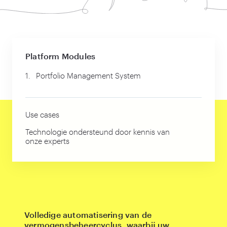
Platform Modules
1.
Portfolio Management System
Use cases
Technologie ondersteund door kennis van
onze experts
Volledige automatisering van de
vermogensbeheercyclus, waarbij uw