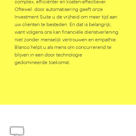
complex, efficiënter en kosten-effectiever.
Oftewel: door automatisering geeft onze
Investment Suite u de vrijheid om meer tijd aan
uw cliënten te besteden. En dat is belangrijk,
want volgens ons kan financiële dienstverlening
niet zonder menselijk vertrouwen en empathie.
Blanco helpt u als mens om concurrerend te
blijven in een door technologie
gedomineerde toekomst.