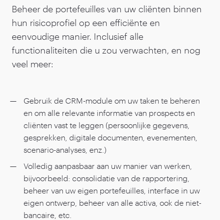
Beheer de portefeuilles van uw cliënten binnen
hun risicoprofiel op een efficiënte en
eenvoudige manier. Inclusief alle
functionaliteiten die u zou verwachten, en nog
veel meer:
Gebruik de CRM-module om uw taken te beheren
en om alle relevante informatie van prospects en
cliënten vast te leggen (persoonlijke gegevens,
gesprekken, digitale documenten, evenementen,
scenario-analyses, enz.)
Volledig aanpasbaar aan uw manier van werken,
bijvoorbeeld: consolidatie van de rapportering,
beheer van uw eigen portefeuilles, interface in uw
eigen ontwerp, beheer van alle activa, ook de niet-
bancaire, etc.