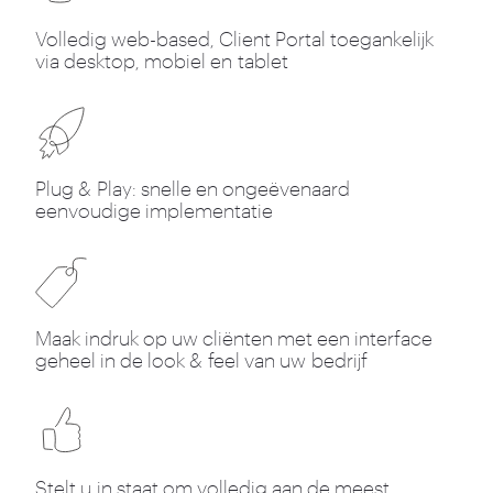
Volledig web-based, Client Portal toegankelijk
via desktop, mobiel en tablet
Plug
&
Play: snelle en ongeëvenaard
eenvoudige implementatie
Maak indruk op uw cliënten met een interface
geheel in de look
&
feel van uw bedrijf
Stelt u in staat om volledig aan de meest