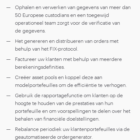
Ophalen en verwerken van gegevens van meer dan
50
Europese custodians en een toegewijd
operationeel team zorgt voor de verificatie van
de gegevens.
Het genereren en distribueren van orders met
behulp van het FIX-protocol.
Factureer uw klanten met behulp van meerdere
berekeningsdefinities.
Creëer asset pools en koppel deze aan
modelportefeuilles om de efficiëntie te verhogen.
Gebruik de rapportagefunctie om klanten op de
hoogte te houden van de prestaties van hun
portefeuille en om voorspellingen te delen over het
behalen van financiële doelstellingen.
Rebalance periodiek uw klantenportefeuilles via de
geautomatiseerde ordergenerator.