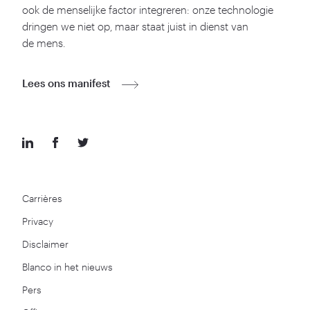
ook de menselijke factor integreren: onze technologie
dringen we niet op, maar staat juist in dienst van
de mens.
Lees ons manifest
Carrières
Privacy
Disclaimer
Blanco in het nieuws
Pers