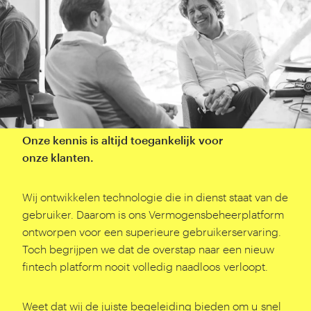
Onze kennis is altijd toegankelijk voor
onze klanten.
Wij ontwikkelen technologie die in dienst staat van de
gebruiker. Daarom is ons Vermogensbeheerplatform
ontworpen voor een superieure gebruikerservaring.
Toch begrijpen we dat de overstap naar een nieuw
fintech platform nooit volledig naadloos verloopt.
Weet dat wij de juiste begeleiding bieden om u snel