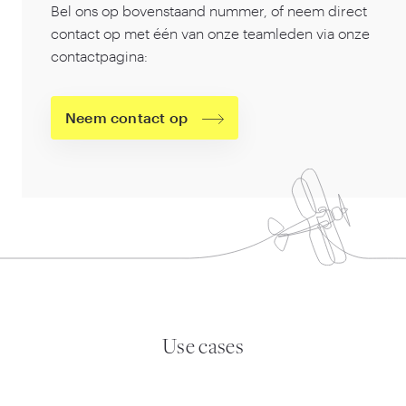
Bel ons op bovenstaand nummer, of neem direct
contact op met één van onze teamleden via onze
contactpagina:
Neem contact op
Use cases