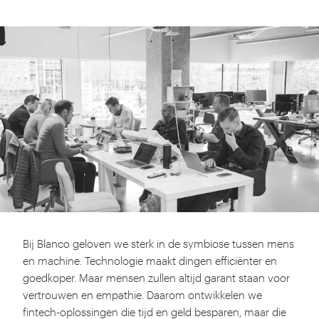
Bij Blanco geloven we sterk in de symbiose tussen mens
en machine. Technologie maakt dingen efficiënter en
goedkoper. Maar mensen zullen altijd garant staan voor
vertrouwen en empathie. Daarom ontwikkelen we
fintech-oplossingen die tijd en geld besparen, maar die