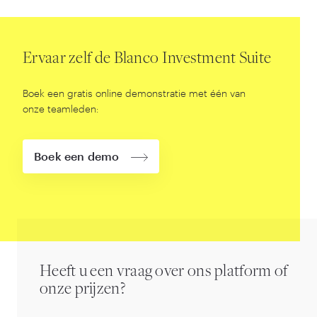
Ervaar zelf de Blanco Investment Suite
Boek een gratis online demonstratie met één van
onze teamleden:
Boek een demo
Heeft u een vraag over ons platform of
onze prijzen?