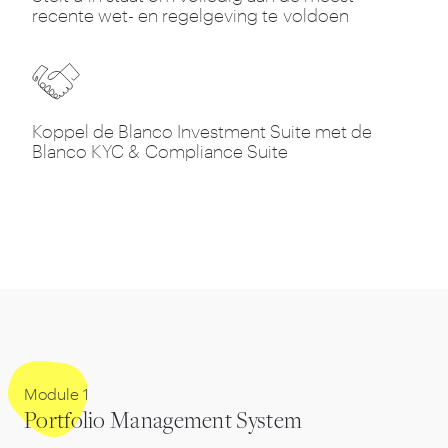
recente wet- en regelgeving te voldoen
Koppel de Blanco Investment Suite met de
Blanco KYC
&
Compliance Suite
Module
1
Portfolio Management System