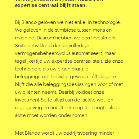
expertise centraal blijft staan.
Bij Blanco geloven we niet enkel in technologie.
We geloven in de symbiose tussen mens en
machine. Daarom hebben we een Investment
Suite ontwikkeld die de volledige
vermogensbeheercyclus automatiseert, maar
tegelijkertijd uw expertise centraal stelt: zie onze
technologie als uw eigen digitale
beleggingstool, terwijl u gewoon zélf degene
blijft die alle beleggingsbeslissingen voor of met
uw cliënten neemt. Daarbij voldoet onze
Investment Suite altijd aan de laatste wet- en
regelgeving en houdt het u op de hoogte als er
actie moet worden ondernomen.
Met Blanco wordt uw bedrijfsvoering minder