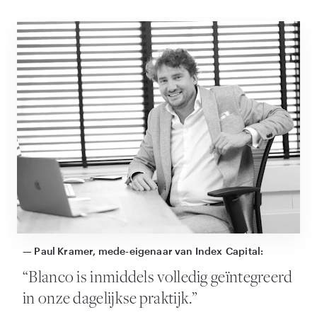
— Paul Kramer, mede-eigenaar van Index Capital:
“
Blanco is inmiddels volledig geïntegreerd
in onze dagelijkse praktijk.”