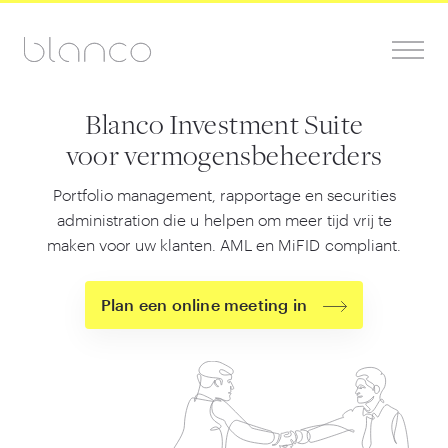
Blanco Investment Suite
voor vermogensbeheerders
Portfolio management, rapportage en securities
administration die u helpen om meer tijd vrij te
maken voor uw klanten. AML en MiFID compliant.
Plan een online meeting in