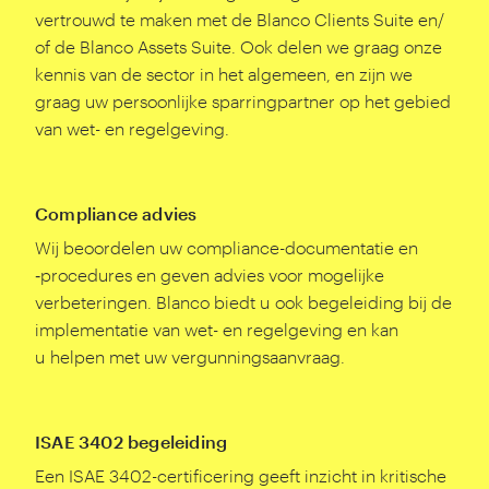
vertrouwd te maken met de Blanco Clients Suite en/​
of de Blanco Assets Suite. Ook delen we graag onze
kennis van de sector in het algemeen, en zijn we
graag uw persoonlijke sparringpartner op het gebied
van wet- en regelgeving.
Compliance advies
Wij beoordelen uw compliance-documentatie en
‑procedures en geven advies voor mogelijke
verbeteringen. Blanco biedt u ook begeleiding bij de
implementatie van wet- en regelgeving en kan
u helpen met uw vergunningsaanvraag.
ISAE 3402 begeleiding
Een ISAE
3402
-certificering geeft inzicht in kritische