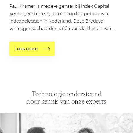
Paul Kramer is mede-eigenaar bij Index Capital
Vermogensbeheer, pioneer op het gebied van
Indexbeleggen in Nederland. Deze Bredase
vermogensbeheerder is één van de klanten van …
Lees meer
Technologie ondersteund
door kennis van onze experts