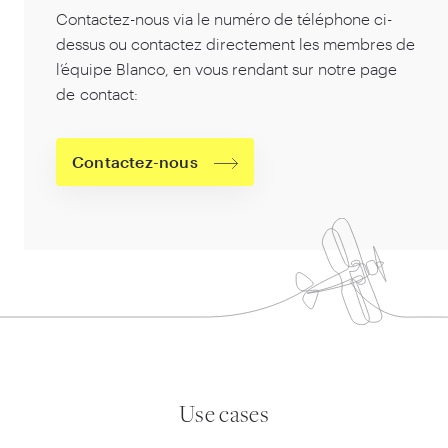
Contactez-nous via le numéro de téléphone ci-
dessus ou contactez directement les membres de
l’équipe Blanco, en vous rendant sur notre page
de contact:
Contactez-nous
Use cases