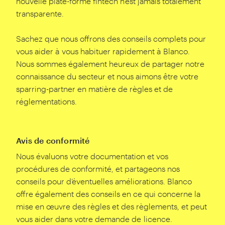
nouvelle plate-forme fintech n’est jamais totalement
transparente.
Sachez que nous offrons des conseils complets pour
vous aider à vous habituer rapidement à Blanco.
Nous sommes également heureux de partager notre
connaissance du secteur et nous aimons être votre
sparring-partner en matière de règles et de
réglementations.
Avis de conformité
Nous évaluons votre documentation et vos
procédures de conformité, et partageons nos
conseils pour d’éventuelles améliorations. Blanco
offre également des conseils en ce qui concerne la
mise en œuvre des règles et des règlements, et peut
vous aider dans votre demande de licence.