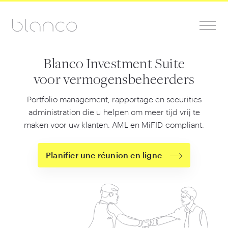
Blanco Investment Suite
voor vermogensbeheerders
Portfolio management, rapportage en securities
administration die u helpen om meer tijd vrij te
maken voor uw klanten. AML en MiFID compliant.
Planifier une réunion en ligne