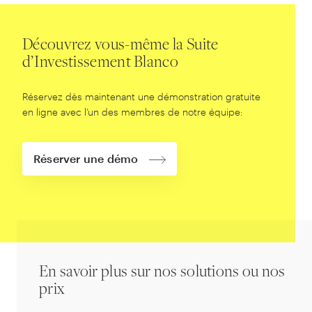
Découvrez vous-même la Suite
d’Investissement Blanco
Réservez dès maintenant une démonstration gratuite
en ligne avec l’un des membres de notre équipe:
Réserver une démo
En savoir plus sur nos solutions ou nos
prix