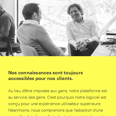
Nos connaissances sont toujours
accessibles pour nos clients.
Au lieu d’être imposée aux gens, notre plateforme est
au service des gens. C’est pourquoi notre logiciel est
conçu pour une expérience utilisateur supérieure.
Néanmoins, nous comprenons que l’adoption d’une