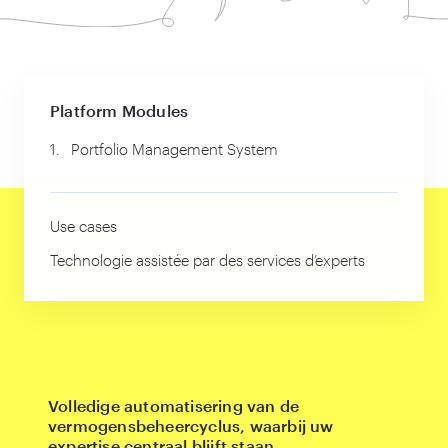
Platform Modules
1.
Portfolio Management System
Use cases
Technologie assistée par des services d’experts
Volledige automatisering van de
vermogensbeheercyclus, waarbij uw
expertise centraal blijft staan.