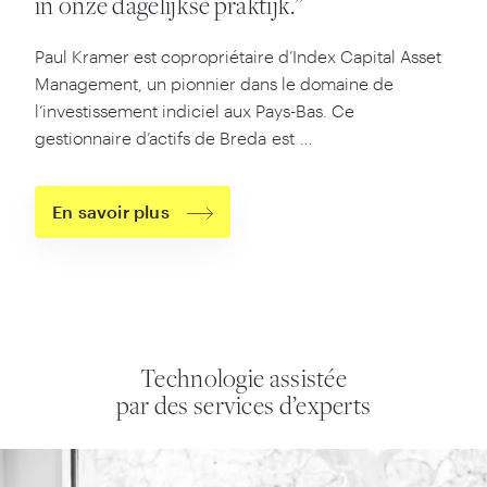
in onze dagelijkse praktijk.”
Paul Kramer est copropriétaire d’Index Capital Asset
Management, un pionnier dans le domaine de
l’investissement indiciel aux Pays-Bas. Ce
gestionnaire d’actifs de Breda est …
En savoir plus
Technologie assistée
par des services d’experts