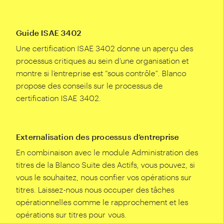
Guide ISAE 3402
Une certification ISAE
3402
donne un aperçu des
processus critiques au sein d’une organisation et
montre si l’entreprise est
“
sous contrôle”. Blanco
propose des conseils sur le processus de
certification ISAE
3402
.
Externalisation des processus d’entreprise
En combinaison avec le module Administration des
titres de la Blanco Suite des Actifs, vous pouvez, si
vous le souhaitez, nous confier vos opérations sur
titres. Laissez-nous nous occuper des tâches
opérationnelles comme le rapprochement et les
opérations sur titres pour vous.