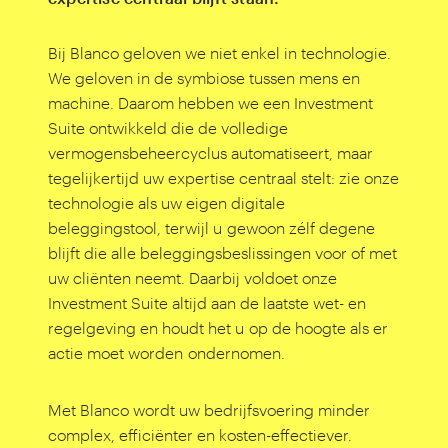
Bij Blanco geloven we niet enkel in technologie.
We geloven in de symbiose tussen mens en
machine. Daarom hebben we een Investment
Suite ontwikkeld die de volledige
vermogensbeheercyclus automatiseert, maar
tegelijkertijd uw expertise centraal stelt: zie onze
technologie als uw eigen digitale
beleggingstool, terwijl u gewoon zélf degene
blijft die alle beleggingsbeslissingen voor of met
uw cliënten neemt. Daarbij voldoet onze
Investment Suite altijd aan de laatste wet- en
regelgeving en houdt het u op de hoogte als er
actie moet worden ondernomen.
Met Blanco wordt uw bedrijfsvoering minder
complex, efficiënter en kosten-effectiever.