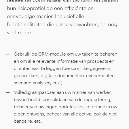
hun risicoprofiel op een efficiënte en
eenvoudige manier. Inclusief alle
functionaliteiten die u zou verwachten, en nog
veel meer:
Gebruik de CRM-module om uw taken te beheren
en om alle relevante informatie van prospects en
cliënten vast te leggen (persoonlijke gegevens,
gesprekken, digitale documenten, evenementen,
scenario-analyses, enz.)
Volledig aanpasbaar aan uw manier van werken,
bijvoorbeeld: consolidatie van de rapportering,
beheer van uw eigen portefeuilles, interface in uw
eigen ontwerp, beheer van alle activa, ook de niet-
bancaire, etc.