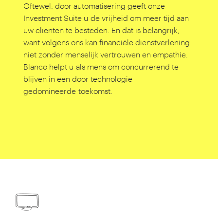
Oftewel: door automatisering geeft onze
Investment Suite u de vrijheid om meer tijd aan
uw cliënten te besteden. En dat is belangrijk,
want volgens ons kan financiële dienstverlening
niet zonder menselijk vertrouwen en empathie.
Blanco helpt u als mens om concurrerend te
blijven in een door technologie
gedomineerde toekomst.