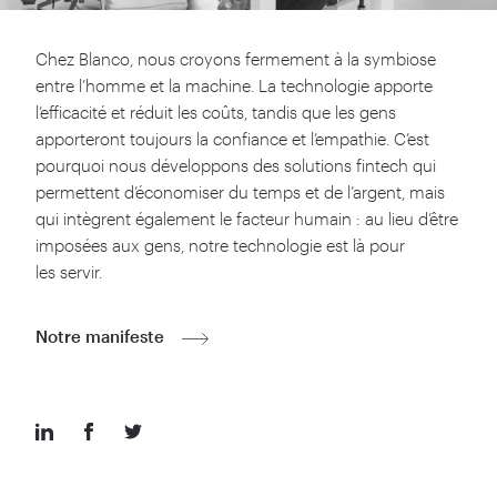
Chez Blanco, nous croyons fermement à la symbiose
entre l’homme et la machine. La technologie apporte
l’efficacité et réduit les coûts, tandis que les gens
apporteront toujours la confiance et l’empathie. C’est
pourquoi nous développons des solutions fintech qui
permettent d’économiser du temps et de l’argent, mais
qui intègrent également le facteur humain : au lieu d’être
imposées aux gens, notre technologie est là pour
les servir.
Notre manifeste