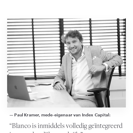
— Paul Kramer, mede-eigenaar van Index Capital:
“
Blanco is inmiddels volledig geïntegreerd