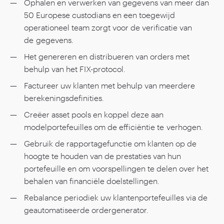
Ophalen en verwerken van gegevens van meer dan
50
Europese custodians en een toegewijd
operationeel team zorgt voor de verificatie van
de gegevens.
Het genereren en distribueren van orders met
behulp van het FIX-protocol.
Factureer uw klanten met behulp van meerdere
berekeningsdefinities.
Creëer asset pools en koppel deze aan
modelportefeuilles om de efficiëntie te verhogen.
Gebruik de rapportagefunctie om klanten op de
hoogte te houden van de prestaties van hun
portefeuille en om voorspellingen te delen over het
behalen van financiële doelstellingen.
Rebalance periodiek uw klantenportefeuilles via de
geautomatiseerde ordergenerator.