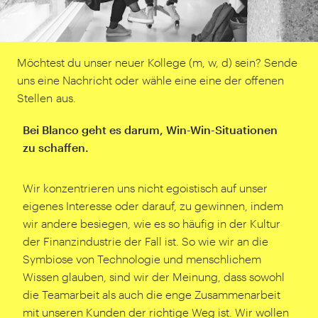
Möchtest du unser neuer Kollege (m, w, d) sein? Sende
uns eine Nachricht oder wähle eine eine der offenen
Stellen aus.
Bei Blanco geht es darum, Win-Win-Situationen
zu schaffen.
Wir konzentrieren uns nicht egoistisch auf unser
eigenes Interesse oder darauf, zu gewinnen, indem
wir andere besiegen, wie es so häufig in der Kultur
der Finanzindustrie der Fall ist. So wie wir an die
Symbiose von Technologie und menschlichem
Wissen glauben, sind wir der Meinung, dass sowohl
die Teamarbeit als auch die enge Zusammenarbeit
mit unseren Kunden der richtige Weg ist. Wir wollen