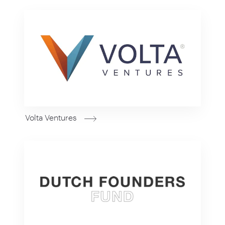
Volta Ventures