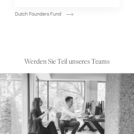
Dutch Founders Fund
Werden Sie Teil unseres Teams