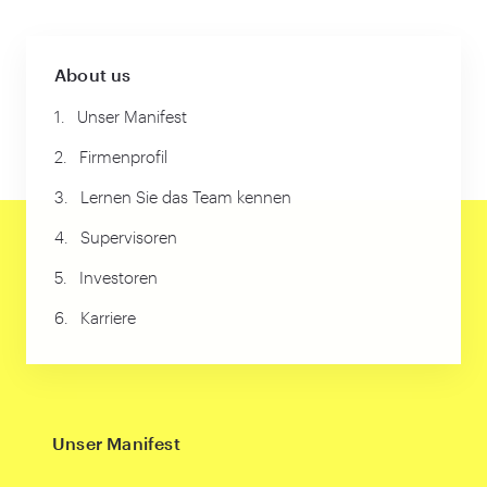
About us
1.
Unser Manifest
2.
Firmenprofil
3.
Lernen Sie das Team kennen
4.
Supervisoren
5.
Investoren
6.
Karriere
Unser Manifest