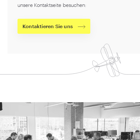
unsere Kontaktseite besuchen:
Kontaktieren Sie uns