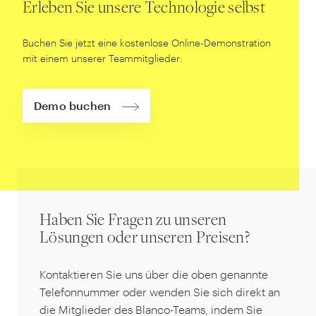
Erleben Sie unsere Technologie selbst
Buchen Sie jetzt eine kostenlose Online-Demonstration
mit einem unserer Teammitglieder:
Demo buchen
Haben Sie Fragen zu unseren
Lösungen oder unseren Preisen?
Kontaktieren Sie uns über die oben genannte
Telefonnummer oder wenden Sie sich direkt an
die Mitglieder des Blanco-Teams, indem Sie