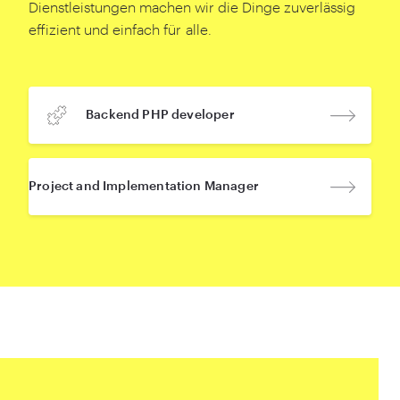
Dienstleistungen machen wir die Dinge zuverlässig
effizient und einfach für alle.
Backend PHP developer
Project and Implementation Manager