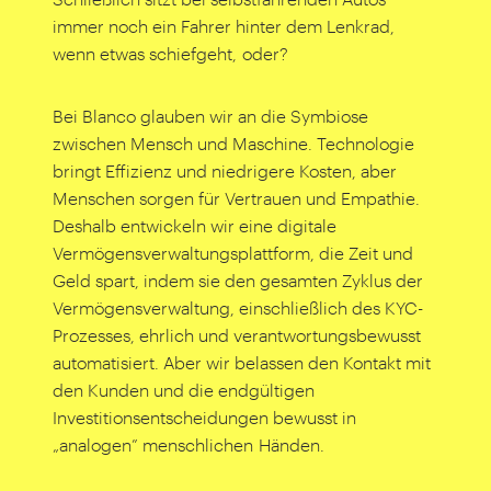
immer noch ein Fahrer hinter dem Lenkrad,
wenn etwas schiefgeht, oder?
Bei Blanco glauben wir an die Symbiose
zwischen Mensch und Maschine. Technologie
bringt Effizienz und niedrigere Kosten, aber
Menschen sorgen für Vertrauen und Empathie.
Deshalb entwickeln wir eine digitale
Vermögensverwaltungsplattform, die Zeit und
Geld spart, indem sie den gesamten Zyklus der
Vermögensverwaltung, einschließlich des KYC-
Prozesses, ehrlich und verantwortungsbewusst
automatisiert. Aber wir belassen den Kontakt mit
den Kunden und die endgültigen
Investitionsentscheidungen bewusst in
„
analogen” menschlichen Händen.