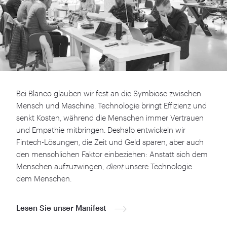
Bei Blanco glauben wir fest an die Symbiose zwischen
Mensch und Maschine. Technologie bringt Effizienz und
senkt Kosten, während die Menschen immer Vertrauen
und Empathie mitbringen. Deshalb entwickeln wir
Fintech-Lösungen, die Zeit und Geld sparen, aber auch
den menschlichen Faktor einbeziehen: Anstatt sich dem
Menschen aufzuzwingen,
dient
unsere Technologie
dem Menschen.
Lesen Sie unser Manifest