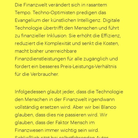
Die Finanzwelt verändert sich in rasantem
Tempo. Techno-Optimisten predigen das
Evangelium der künstlichen Intelligenz. Digitale
Technologie übertrifft den Menschen und führt
zu finanzieller Inklusion: Sie erhöht die Effizienz,
reduziert die Komplexität und senkt die Kosten,
macht bisher unerreichbare
Finanzdienstleistungen für alle zugänglich und
fordert ein besseres Preis-Leistungs-Verhältnis
für die Verbraucher.
Infolgedessen glaubt jeder, dass die Technologie
den Menschen in der Finanzwelt irgendwann
vollständig ersetzen wird. Aber wir bei Blanco
glauben, dass dies nie passieren wird. Wir
glauben, dass der Faktor Mensch im
Finanzwesen immer wichtig sein wird.
Schließlich sitzt bei selbstfahrenden Autos