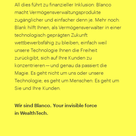
All dies führt zu finanzieller Inklusion: Blanco
macht Vermögensverwaltungsprodukte
zugänglicher und einfacher denn je. Mehr noch:
Blank hilft Ihnen, als Vermögensverwalter in einer
technologisch geprägten Zukunft
wettbewerbsfähig zu bleiben, einfach weil
unsere Technologie Ihnen die Freiheit
zurückgibt, sich auf Ihre Kunden zu
konzentrieren — und genau da passiert die
Magie. Es geht nicht um uns oder unsere
Technologie; es geht um Menschen: Es geht um
Sie und Ihre Kunden.
Wir sind Blanco. Your invisible force
in WealthTech.