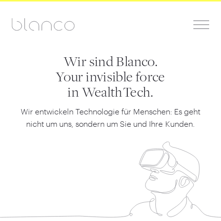
Wir sind Blanco.
Your invisible force
in WealthTech.
Wir entwickeln Technologie für Menschen: Es geht
nicht um uns, sondern um Sie und Ihre Kunden.