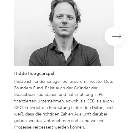
Hidde Hoogcarspel
Hidde ist Fondsmanager bei unserem Investor Dutch
Founders Fund. Er ist auch der Gründer der
Spacebuzz Foundation und hat Erfahrung in PE-
finanzierten Unternehmen, sowohl als CEO als auch als
CFO. Er findet die Bedeutung hinter den Daten, und
weiß, dass die richtigen Zahlen Auskunft darüber
geben, wo das Unternehmen steht und welche
Prozesse verbessert werden können.