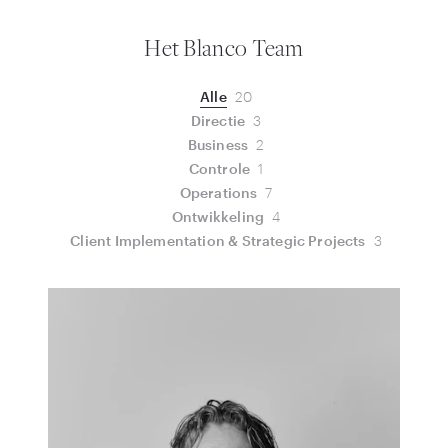
Het Blanco Team
Alle
20
Directie
3
Business
2
Controle
1
Operations
7
Ontwikkeling
4
Client Implementation & Strategic Projects
3