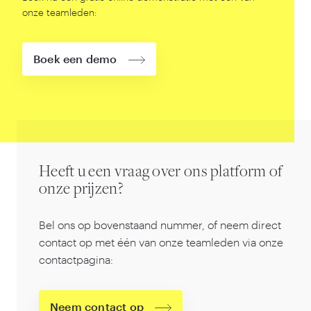
onze teamleden:
Boek een demo
Heeft u een vraag over ons platform of
onze prijzen?
Bel ons op bovenstaand nummer, of neem direct
contact op met één van onze teamleden via onze
contactpagina:
Neem contact op