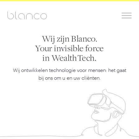
Wij zijn Blanco.
Your invisible force
in WealthTech.
Wij ontwikkelen technologie voor mensen: het gaat
bij ons om u en uw cliënten.