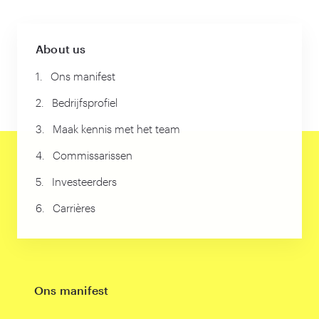
About us
1.
Ons manifest
2.
Bedrijfsprofiel
3.
Maak kennis met het team
4.
Commissarissen
5.
Investeerders
6.
Carrières
Ons manifest