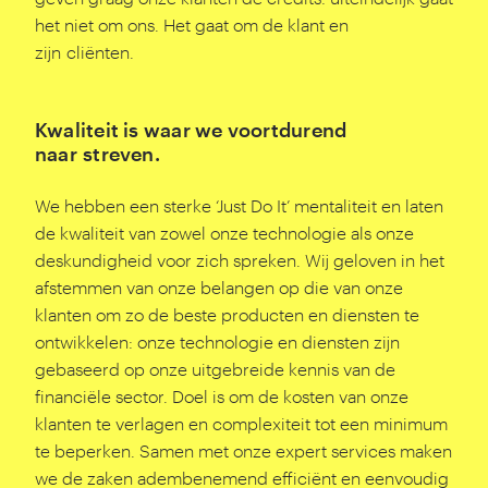
het niet om ons. Het gaat om de klant en
zijn cliënten.
Kwaliteit is waar we voortdurend
naar streven.
We hebben een sterke
‘
Just Do It’ mentaliteit en laten
de kwaliteit van zowel onze technologie als onze
deskundigheid voor zich spreken. Wij geloven in het
afstemmen van onze belangen op die van onze
klanten om zo de beste producten en diensten te
ontwikkelen: onze technologie en diensten zijn
gebaseerd op onze uitgebreide kennis van de
financiële sector. Doel is om de kosten van onze
klanten te verlagen en complexiteit tot een minimum
te beperken. Samen met onze expert services maken
we de zaken adembenemend efficiënt en eenvoudig