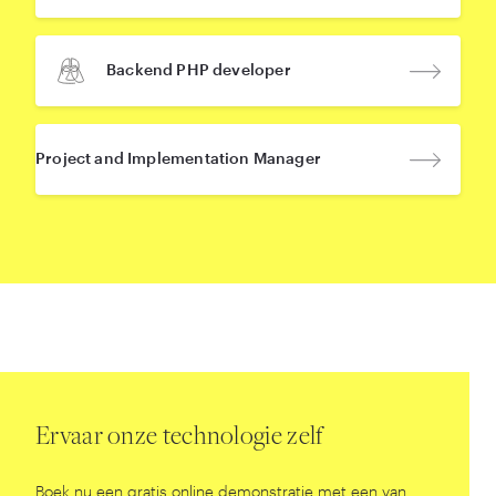
Backend PHP developer
Project and Implementation Manager
Ervaar onze technologie zelf
Boek nu een gratis online demonstratie met een van