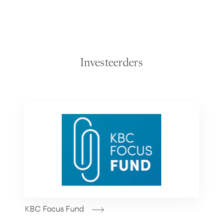
Investeerders
KBC Focus Fund