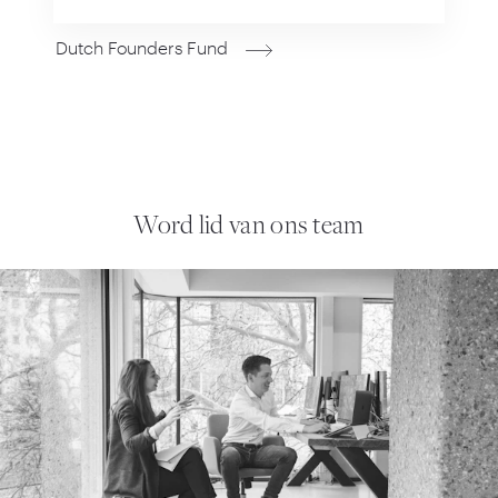
Dutch Founders Fund
Word lid van ons team