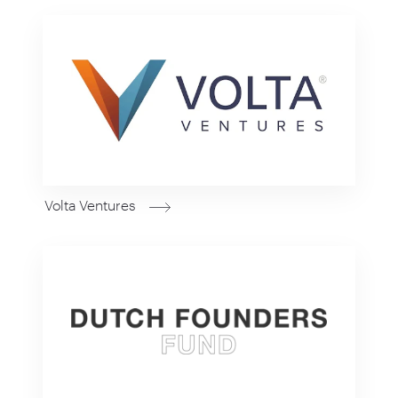
Volta Ventures