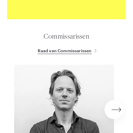
Commissarissen
Raad van Commissarissen
3