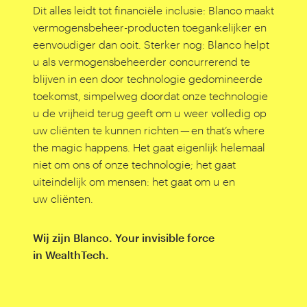
Dit alles leidt tot financiële inclusie: Blanco maakt
vermogensbeheer-producten toegankelijker en
eenvoudiger dan ooit. Sterker nog: Blanco helpt
u als vermogensbeheerder concurrerend te
blijven in een door technologie gedomineerde
toekomst, simpelweg doordat onze technologie
u de vrijheid terug geeft om u weer volledig op
uw cliënten te kunnen richten — en that’s where
the magic happens. Het gaat eigenlijk helemaal
niet om ons of onze technologie; het gaat
uiteindelijk om mensen: het gaat om u en
uw cliënten.
Wij zijn Blanco. Your invisible force
in WealthTech.