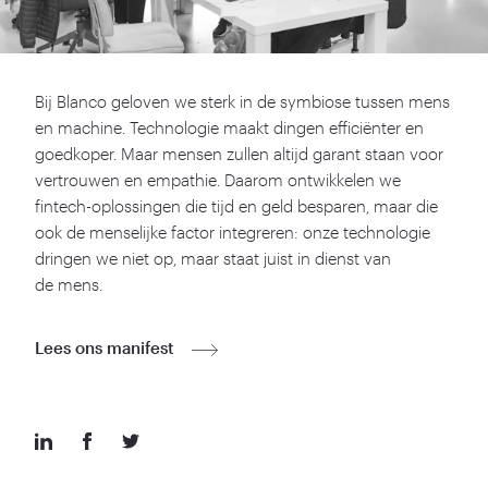
Bij Blanco geloven we sterk in de symbiose tussen mens
en machine. Technologie maakt dingen efficiënter en
goedkoper. Maar mensen zullen altijd garant staan voor
vertrouwen en empathie. Daarom ontwikkelen we
fintech-oplossingen die tijd en geld besparen, maar die
ook de menselijke factor integreren: onze technologie
dringen we niet op, maar staat juist in dienst van
de mens.
Lees ons manifest