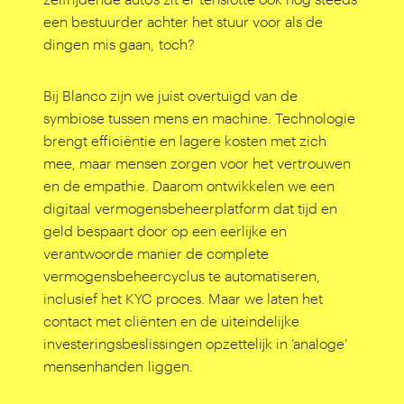
een bestuurder achter het stuur voor als de
dingen mis gaan, toch?
Bij Blanco zijn we juist overtuigd van de
symbiose tussen mens en machine. Technologie
brengt efficiëntie en lagere kosten met zich
mee, maar mensen zorgen voor het vertrouwen
en de empathie. Daarom ontwikkelen we een
digitaal vermogensbeheerplatform dat tijd en
geld bespaart door op een eerlijke en
verantwoorde manier de complete
vermogensbeheercyclus te automatiseren,
inclusief het KYC proces. Maar we laten het
contact met cliënten en de uiteindelijke
investeringsbeslissingen opzettelijk in
‘
analoge’
mensenhanden liggen.