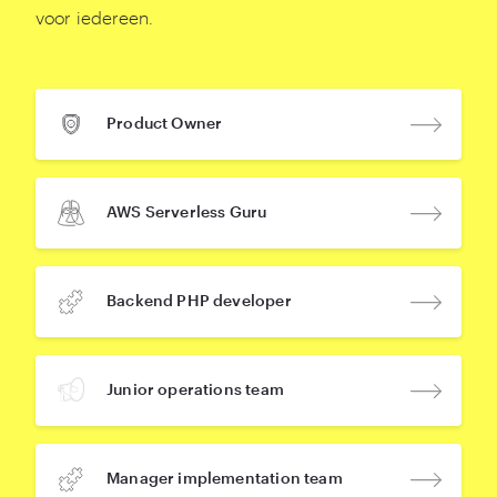
voor iedereen.
Product Owner
AWS Serverless Guru
Backend PHP developer
Junior operations team
Manager implementation team