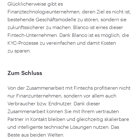
Glücklicherweise gibt es
Finanztechnologieunternehmen, deren Ziel es nicht ist,
bestehende Geschäftsmodelle zu stören, sondern sie
zukunftssicherer zu machen. Blanco ist eines dieser
Fintech-Unternehmen. Dank Blanco ist es möglich, die
KYC-Prozesse zu vereinfachen und damit Kosten
zu sparen.
Zum Schluss
Von der Zusammenarbeit mit Fintechs profitieren nicht
nur Finanzunternehmen, sondern vor allem auch
Verbraucher bzw. Endnutzer. Dank dieser
Zusammenarbeit können Sie mit Ihrem vertrauten
Partner in Kontakt bleiben und gleichzeitig skalierbare
und intelligente technische Lösungen nutzen. Das
Beste aus beiden Welten.