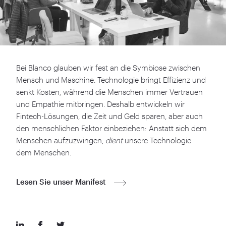
Bei Blanco glauben wir fest an die Symbiose zwischen
Mensch und Maschine. Technologie bringt Effizienz und
senkt Kosten, während die Menschen immer Vertrauen
und Empathie mitbringen. Deshalb entwickeln wir
Fintech-Lösungen, die Zeit und Geld sparen, aber auch
den menschlichen Faktor einbeziehen: Anstatt sich dem
Menschen aufzuzwingen,
dient
unsere Technologie
dem Menschen.
Lesen Sie unser Manifest