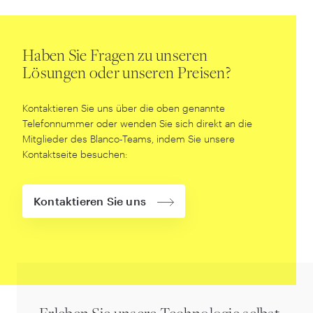
Haben Sie Fragen zu unseren
Lösungen oder unseren Preisen?
Kontaktieren Sie uns über die oben genannte
Telefonnummer oder wenden Sie sich direkt an die
Mitglieder des Blanco-Teams, indem Sie unsere
Kontaktseite besuchen:
Kontaktieren Sie uns