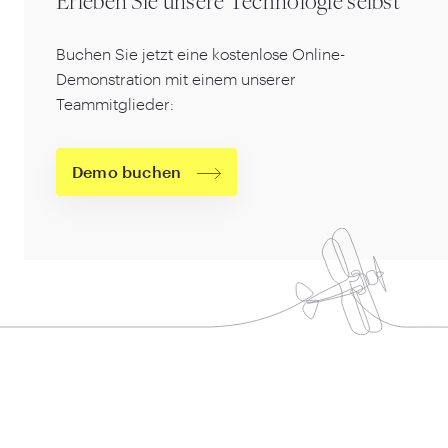
Erleben Sie unsere Technologie selbst
Buchen Sie jetzt eine kostenlose Online-
Demonstration mit einem unserer
Teammitglieder:
Demo buchen