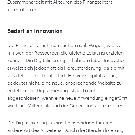
Zusammenarbeit mit Akteuren des Finanzsektors
konzentrieren.
Bedarf an Innovation
Die Finanzunternehmen suchen nach Wegen, wie sie
mit weniger Ressourcen die gleiche Leistung erzielen
können. Die Digitalisierung hilft ihnen dabei. Innovation
erweist sich jedoch oft als Herausforderung, da sie mit
veralteter IT konfrontiert ist. Hinweis: Digitalisierung
bedeutet nicht, eine neue, ansprechende Website zu
erstellen. Die Digitalisierung ist auch nicht
abgeschlossen, wenn eine neue Anwendung eingeführt
wird, um Millennials und die Generation Z anzuziehen.
Die Digitalisierung ist eine Entscheidung für eine
andere Art des Arbeitens. Durch die Standardisierung