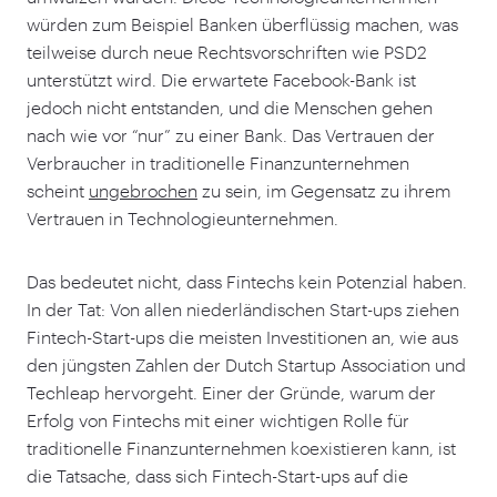
würden zum Beispiel Banken überflüssig machen, was
teilweise durch neue Rechtsvorschriften wie PSD
2
unterstützt wird. Die erwartete Facebook-Bank ist
jedoch nicht entstanden, und die Menschen gehen
nach wie vor
“
nur” zu einer Bank. Das Vertrauen der
Verbraucher in traditionelle Finanzunternehmen
scheint
ungebrochen
zu sein, im Gegensatz zu ihrem
Vertrauen in Technologieunternehmen.
Das bedeutet nicht, dass Fintechs kein Potenzial haben.
In der Tat: Von allen niederländischen Start-ups ziehen
Fintech-Start-ups die meisten Investitionen an, wie aus
den jüngsten Zahlen der Dutch Startup Association und
Techleap hervorgeht. Einer der Gründe, warum der
Erfolg von Fintechs mit einer wichtigen Rolle für
traditionelle Finanzunternehmen koexistieren kann, ist
die Tatsache, dass sich Fintech-Start-ups auf die