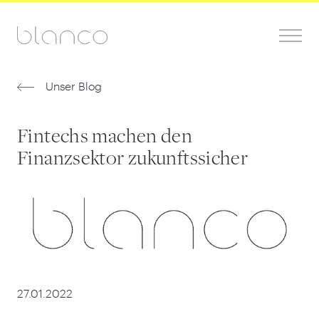
Unser Blog
Fintechs machen den
Finanzsektor zukunftssicher
27.01.2022