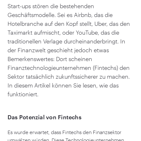
Start-ups stören die bestehenden
Geschäftsmodelle. Sei es Airbnb, das die
Hotelbranche auf den Kopf stellt, Uber, das den
Taximarkt aufmischt, oder YouTube, das die
traditionellen Verlage durcheinanderbringt. In
der Finanzwelt geschieht jedoch etwas
Bemerkenswertes: Dort scheinen
Finanztechnologieunternehmen (Fintechs) den
Sektor tatsächlich zukunftssicherer zu machen.
In diesem Artikel können Sie lesen, wie das
funktioniert.
Das Potenzial von Fintechs
Es wurde erwartet, dass Fintechs den Finanzsektor
umwälzen würden. Diese Technologieunternehmen