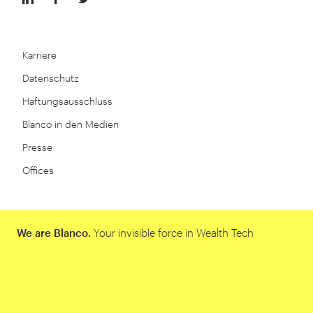
Karriere
Datenschutz
Haftungsausschluss
Blanco in den Medien
Presse
Offices
We are Blanco.
Your invisible force in Wealth Tech