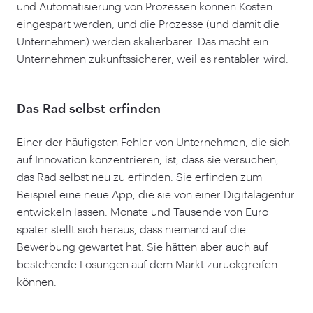
und Automatisierung von Prozessen können Kosten
eingespart werden, und die Prozesse (und damit die
Unternehmen) werden skalierbarer. Das macht ein
Unternehmen zukunftssicherer, weil es rentabler wird.
Das Rad selbst erfinden
Einer der häufigsten Fehler von Unternehmen, die sich
auf Innovation konzentrieren, ist, dass sie versuchen,
das Rad selbst neu zu erfinden. Sie erfinden zum
Beispiel eine neue App, die sie von einer Digitalagentur
entwickeln lassen. Monate und Tausende von Euro
später stellt sich heraus, dass niemand auf die
Bewerbung gewartet hat. Sie hätten aber auch auf
bestehende Lösungen auf dem Markt zurückgreifen
können.