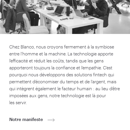
Chez Blanco, nous croyons fermement à la symbiose
entre l’homme et la machine. La technologie apporte
l’efficacité et réduit les coûts, tandis que les gens
apporteront toujours la confiance et l’empathie. C’est
pourquoi nous développons des solutions fintech qui
permettent d’économiser du temps et de l’argent, mais
qui intègrent également le facteur humain : au lieu d’être
imposées aux gens, notre technologie est là pour
les servir.
Notre manifeste