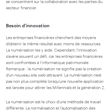
se concentrent sur la collaboration avec les parties du
secteur financier.
Besoin d’innovation
Les entreprises financières cherchent des moyens
d’obtenir le même résultat avec moins de ressources.
La numérisation les y aide. Cependant, l’innovation
s’avère souvent un défi, car les entreprises financières
sont confrontées à l’informatique patrimoniale.
Remarque : la numérisation ne signifie pas la création
d’un nouveau site web attrayant. La numérisation n’est
pas non plus complète lorsqu’une nouvelle application
est lancée pour attirer les Millennials et la génération Z.
La numérisation est le choix d’une méthode de travail
différente. La normalisation et l’automatisation des