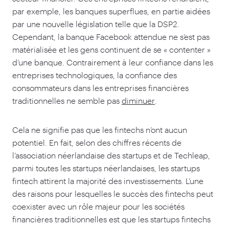
par exemple, les banques superflues, en partie aidées
par une nouvelle législation telle que la DSP
2
.
Cependant, la banque Facebook attendue ne s’est pas
matérialisée et les gens continuent de se « contenter »
d’une banque. Contrairement à leur confiance dans les
entreprises technologiques, la confiance des
consommateurs dans les entreprises financières
traditionnelles ne semble pas
diminuer
.
Cela ne signifie pas que les fintechs n’ont aucun
potentiel. En fait, selon des chiffres récents de
l’association néerlandaise des startups et de Techleap,
parmi toutes les startups néerlandaises, les startups
fintech attirent la majorité des investissements. L’une
des raisons pour lesquelles le succès des fintechs peut
coexister avec un rôle majeur pour les sociétés
financières traditionnelles est que les startups fintechs