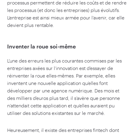
processus permettent de réduire les coûts et de rendre
les processus (et donc les entreprises) plus évolutifs.
L’entreprise est ainsi mieux armée pour l’avenir, car elle
devient plus rentable.
Inventer la roue soi-même
L’une des erreurs les plus courantes commises par les
entreprises axées sur l’innovation est d’essayer de
réinventer la roue elles-mêmes. Par exemple, elles
inventent une nouvelle application qu’elles font
développer par une agence numérique. Des mois et
des milliers d’euros plus tard, il s’avère que personne
n’attendait cette application et qu’elles auraient pu
utiliser des solutions existantes sur le marché.
Heureusement, il existe des entreprises fintech dont