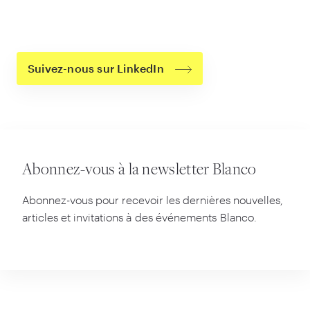
Suivez-nous sur LinkedIn
Abonnez-vous à la newsletter Blanco
Abonnez-vous pour recevoir les dernières nouvelles,
articles et invitations à des événements Blanco.