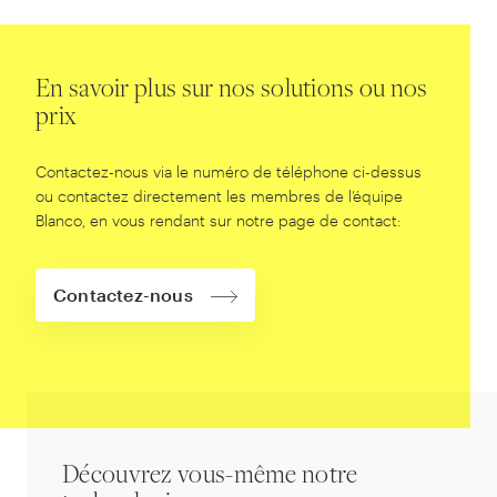
En savoir plus sur nos solutions ou nos
prix
Contactez-nous via le numéro de téléphone ci-dessus
ou contactez directement les membres de l’équipe
Blanco, en vous rendant sur notre page de contact:
Contactez-nous
Découvrez vous-même notre