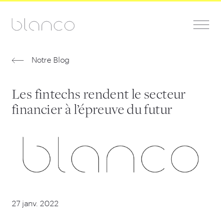
Notre Blog
Les fintechs rendent le secteur
financier à l’épreuve du futur
27 janv. 2022