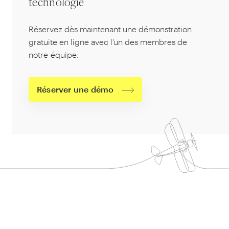
technologie
Réservez dès maintenant une démonstration
gratuite en ligne avec l’un des membres de
notre équipe:
Réserver une démo