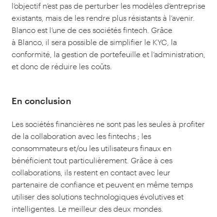
l’objectif n’est pas de perturber les modèles d’entreprise
existants, mais de les rendre plus résistants à l’avenir.
Blanco est l’une de ces sociétés fintech. Grâce
à Blanco, il sera possible de simplifier le KYC, la
conformité, la gestion de portefeuille et l’administration,
et donc de réduire les coûts.
En conclusion
Les sociétés financières ne sont pas les seules à profiter
de la collaboration avec les fintechs ; les
consommateurs et/​ou les utilisateurs finaux en
bénéficient tout particulièrement. Grâce à ces
collaborations, ils restent en contact avec leur
partenaire de confiance et peuvent en même temps
utiliser des solutions technologiques évolutives et
intelligentes. Le meilleur des deux mondes.