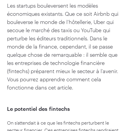
Les startups bouleversent les modèles
économiques existants. Que ce soit Airbnb qui
bouleverse le monde de l’hôtellerie, Uber qui
secoue le marché des taxis ou YouTube qui
perturbe les éditeurs traditionnels. Dans le
monde de la finance, cependant, il se passe
quelque chose de remarquable : il semble que
les entreprises de technologie financière
(fintechs) préparent mieux le secteur à l’avenir.
Vous pourrez apprendre comment cela
fonctionne dans cet article.
Le potentiel des fintechs
On s’attendait à ce que les fintechs perturbent le
secteur financier. Ces entreprises fintechs rendraient,