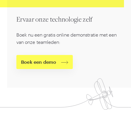
Ervaar onze technologie zelf
Boek nu een gratis online demonstratie met een
van onze teamleden:
Boek een demo