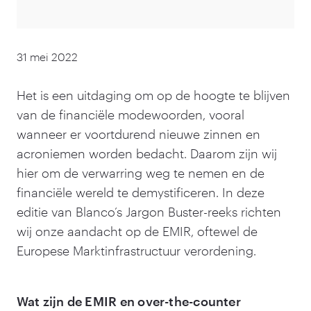
31 mei 2022
Het is een uitdaging om op de hoogte te blijven
van de financiële modewoorden, vooral
wanneer er voortdurend nieuwe zinnen en
acroniemen worden bedacht. Daarom zijn wij
hier om de verwarring weg te nemen en de
financiële wereld te demystificeren. In deze
editie van Blanco’s Jargon Buster-reeks richten
wij onze aandacht op de EMIR, oftewel de
Europese Marktinfrastructuur verordening.
Wat zijn de EMIR en over-the-counter