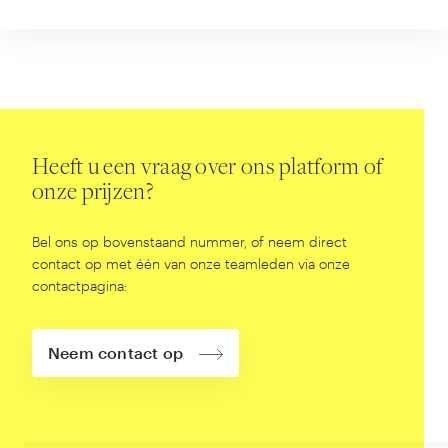
Heeft u een vraag over ons platform of
onze prijzen?
Bel ons op bovenstaand nummer, of neem direct
contact op met één van onze teamleden via onze
contactpagina:
Neem contact op