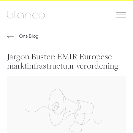
Ons Blog
Jargon Buster: EMIR Europese
marktinfrastructuur verordening