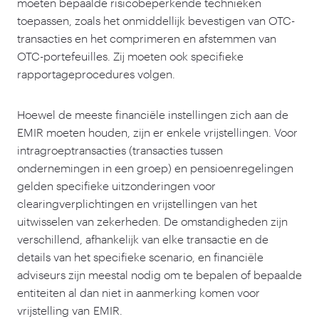
moeten bepaalde risicobeperkende technieken
toepassen, zoals het onmiddellijk bevestigen van OTC-
transacties en het comprimeren en afstemmen van
OTC-portefeuilles. Zij moeten ook specifieke
rapportageprocedures volgen.
Hoewel de meeste financiële instellingen zich aan de
EMIR moeten houden, zijn er enkele vrijstellingen. Voor
intragroeptransacties (transacties tussen
ondernemingen in een groep) en pensioenregelingen
gelden specifieke uitzonderingen voor
clearingverplichtingen en vrijstellingen van het
uitwisselen van zekerheden. De omstandigheden zijn
verschillend, afhankelijk van elke transactie en de
details van het specifieke scenario, en financiële
adviseurs zijn meestal nodig om te bepalen of bepaalde
entiteiten al dan niet in aanmerking komen voor
vrijstelling van EMIR.