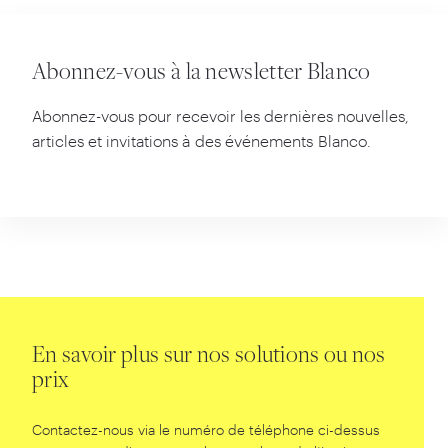
Abonnez-vous à la newsletter Blanco
Abonnez-vous pour recevoir les dernières nouvelles,
articles et invitations à des événements Blanco.
En savoir plus sur nos solutions ou nos
prix
Contactez-nous via le numéro de téléphone ci-dessus