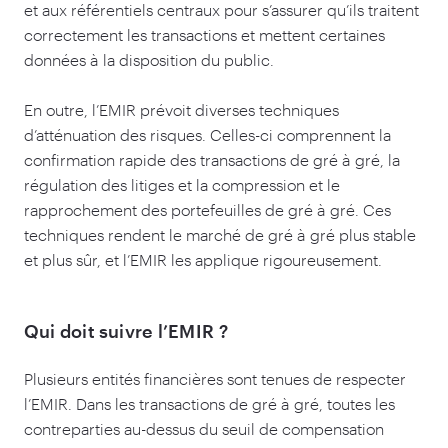
et aux référentiels centraux pour s’assurer qu’ils traitent
correctement les transactions et mettent certaines
données à la disposition du public.
En outre, l’EMIR prévoit diverses techniques
d’atténuation des risques. Celles-ci comprennent la
confirmation rapide des transactions de gré à gré, la
régulation des litiges et la compression et le
rapprochement des portefeuilles de gré à gré. Ces
techniques rendent le marché de gré à gré plus stable
et plus sûr, et l’EMIR les applique rigoureusement.
Qui doit suivre l’EMIR ?
Plusieurs entités financières sont tenues de respecter
l’EMIR. Dans les transactions de gré à gré, toutes les
contreparties au-dessus du seuil de compensation