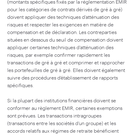
(montants spécifiques fixés par la réglementation EMIR
pour les catégories de contrats dérivés de gré à gré)
doivent appliquer des techniques d’atténuation des
risques et respecter les exigences en matière de
compensation et de déclaration. Les contreparties
situées en dessous du seuil de compensation doivent
appliquer certaines techniques d’atténuation des
risques, par exemple confirmer rapidement les
transactions de gré à gré et comprimer et rapprocher
les portefeuilles de gré à gré. Elles doivent également
suivre des procédures d’établissement de rapports
spécifiques.
Si la plupart des institutions financières doivent se
conformer au règlement EMIR, certaines exemptions
sont prévues. Les transactions intragroupes
(transactions entre les sociétés d’un groupe) et les
accords relatifs aux régimes de retraite bénéficient