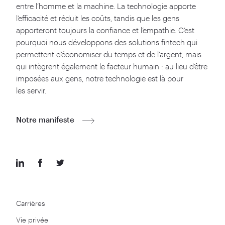
entre l’homme et la machine. La technologie apporte
l’efficacité et réduit les coûts, tandis que les gens
apporteront toujours la confiance et l’empathie. C’est
pourquoi nous développons des solutions fintech qui
permettent d’économiser du temps et de l’argent, mais
qui intègrent également le facteur humain : au lieu d’être
imposées aux gens, notre technologie est là pour
les servir.
Notre manifeste
Carrières
Vie privée