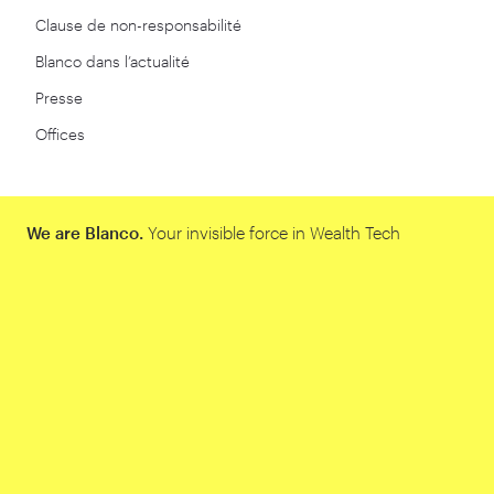
Clause de non-responsabilité
Blanco dans l’actualité
Presse
Offices
We are Blanco.
Your invisible force in Wealth Tech