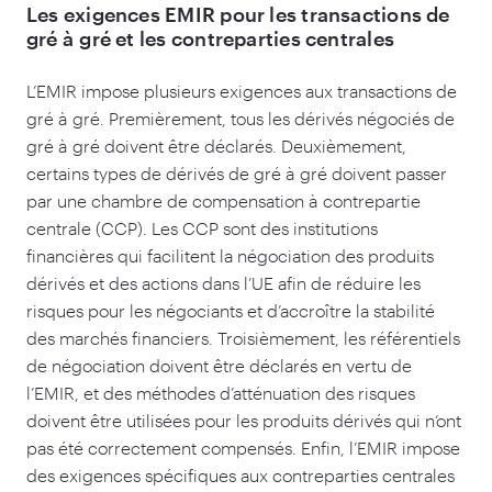
Les exigences EMIR pour les transactions de
gré à gré et les contreparties centrales
L’EMIR impose plusieurs exigences aux transactions de
gré à gré. Premièrement, tous les dérivés négociés de
gré à gré doivent être déclarés. Deuxièmement,
certains types de dérivés de gré à gré doivent passer
par une chambre de compensation à contrepartie
centrale (CCP). Les CCP sont des institutions
financières qui facilitent la négociation des produits
dérivés et des actions dans l’UE afin de réduire les
risques pour les négociants et d’accroître la stabilité
des marchés financiers. Troisièmement, les référentiels
de négociation doivent être déclarés en vertu de
l’EMIR, et des méthodes d’atténuation des risques
doivent être utilisées pour les produits dérivés qui n’ont
pas été correctement compensés. Enfin, l’EMIR impose
des exigences spécifiques aux contreparties centrales