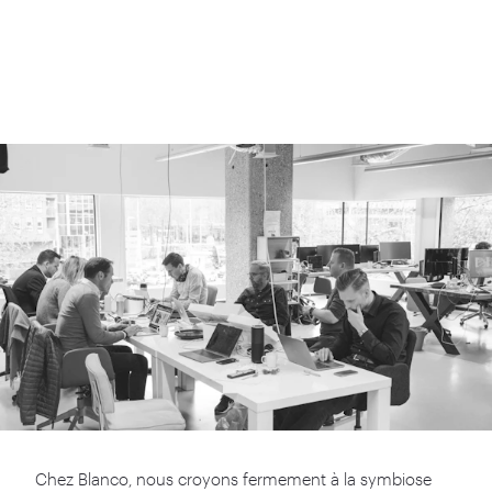
Chez Blanco, nous croyons fermement à la symbiose