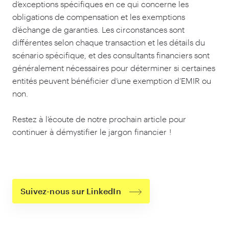
d’exceptions spécifiques en ce qui concerne les
obligations de compensation et les exemptions
d’échange de garanties. Les circonstances sont
différentes selon chaque transaction et les détails du
scénario spécifique, et des consultants financiers sont
généralement nécessaires pour déterminer si certaines
entités peuvent bénéficier d’une exemption d’EMIR ou
non.
Restez à l’écoute de notre prochain article pour
continuer à démystifier le jargon financier !
Suivez-nous sur LinkedIn