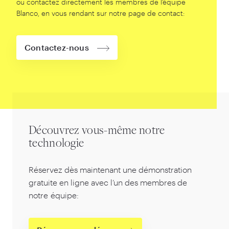
ou contactez directement les membres de l’équipe
Blanco, en vous rendant sur notre page de contact:
Contactez-nous
Découvrez vous-même notre
technologie
Réservez dès maintenant une démonstration
gratuite en ligne avec l’un des membres de
notre équipe: