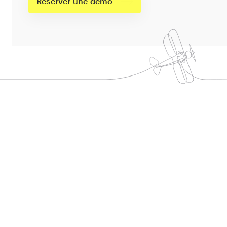
Réserver une démo