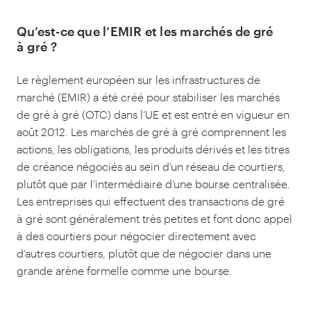
Qu’est-ce que l’EMIR et les marchés de gré
à gré ?
Le règlement européen sur les infrastructures de
marché (EMIR) a été créé pour stabiliser les marchés
de gré à gré (OTC) dans l’UE et est entré en vigueur en
août
2012
. Les marchés de gré à gré comprennent les
actions, les obligations, les produits dérivés et les titres
de créance négociés au sein d’un réseau de courtiers,
plutôt que par l’intermédiaire d’une bourse centralisée.
Les entreprises qui effectuent des transactions de gré
à gré sont généralement très petites et font donc appel
à des courtiers pour négocier directement avec
d’autres courtiers, plutôt que de négocier dans une
grande arène formelle comme une bourse.