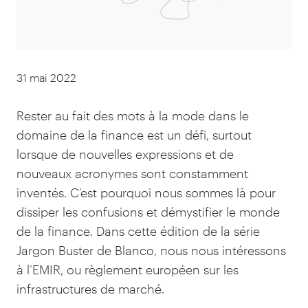
31 mai 2022
Rester au fait des mots à la mode dans le
domaine de la finance est un défi, surtout
lorsque de nouvelles expressions et de
nouveaux acronymes sont constamment
inventés. C’est pourquoi nous sommes là pour
dissiper les confusions et démystifier le monde
de la finance. Dans cette édition de la série
Jargon Buster de Blanco, nous nous intéressons
à l’EMIR, ou règlement européen sur les
infrastructures de marché.