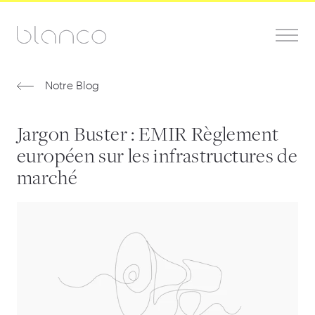
Notre Blog
Jargon Buster : EMIR Règlement
européen sur les infrastructures de
marché