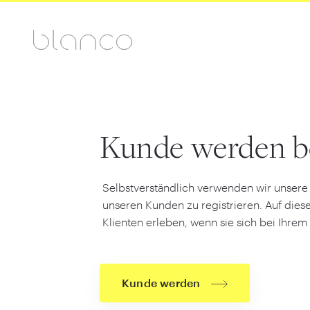
Kunde werden b
Selbstverständlich verwenden wir unsere
unseren Kunden zu registrieren. Auf diese
Klienten erleben, wenn sie sich bei Ihrem
Kunde werden