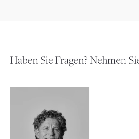
Haben Sie Fragen? Nehmen Si