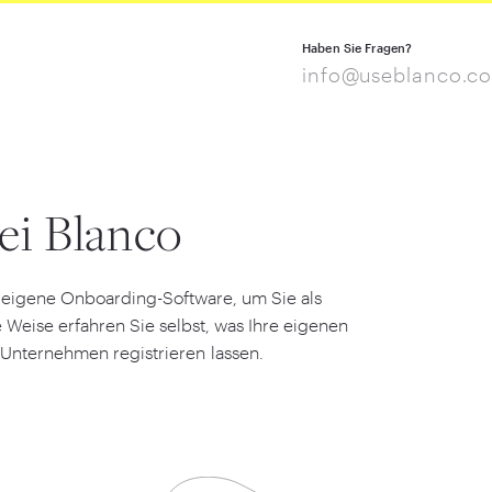
Haben Sie Fragen?
info@useblanco.c
ei Blanco
 eigene Onboarding-Software, um Sie als
 Weise erfahren Sie selbst, was Ihre eigenen
 Unternehmen registrieren lassen.