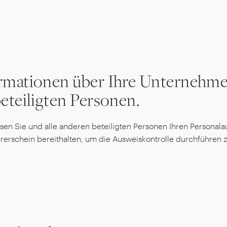
rmationen über Ihre Unternehme
beteiligten Personen.
sen Sie und alle anderen beteiligten Personen Ihren Personala
rerschein bereithalten, um die Ausweiskontrolle durchführen 