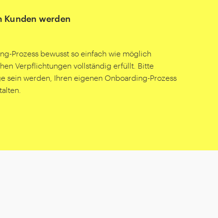
um Kunden werden
ng-Prozess bewusst so einfach wie möglich
hen Verpflichtungen vollständig erfüllt. Bitte
age sein werden, Ihren eigenen Onboarding-Prozess
alten.