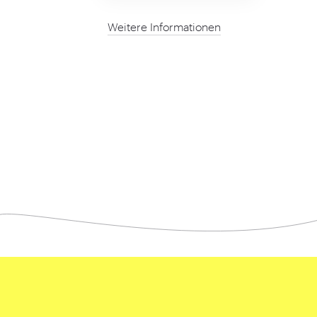
Weitere Informationen