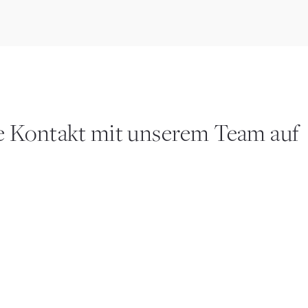
e Kontakt mit unserem Team auf