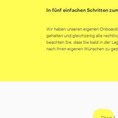
In fünf einfachen Schritten z
Wir haben unseren eigenen Onboardi
gehalten und gleichzeitig alle rechtlic
beachten Sie, dass Sie bald in der L
nach Ihren eigenen Wünschen zu gest