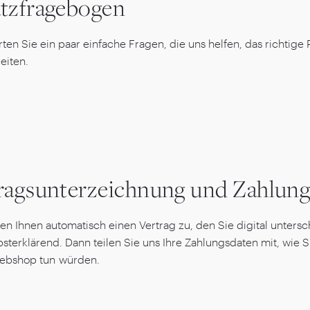
tzfragebogen
ten Sie ein paar einfache Fragen, die uns helfen, das richtige 
eiten.
ragsunterzeichnung und Zahlung
en Ihnen automatisch einen Vertrag zu, den Sie digital unter
lbsterklärend. Dann teilen Sie uns Ihre Zahlungsdaten mit, wie S
ebshop tun würden.