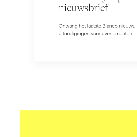
nieuwsbrief
Ontvang het laatste Blanco-nieuws, 
uitnodigingen voor evenementen.