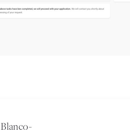
 Blanco-