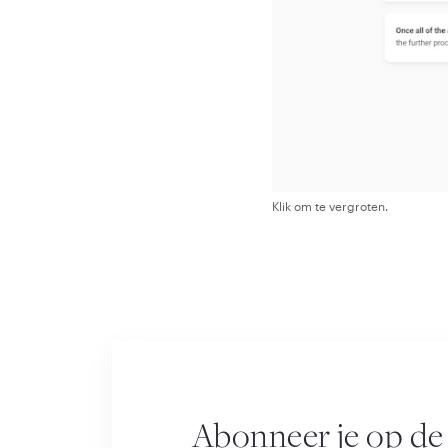
Klik om te vergroten.
Abonneer je op de