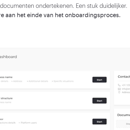
e documenten ondertekenen. Een stuk duidelijker.
re aan het einde van het onboardingsproces.