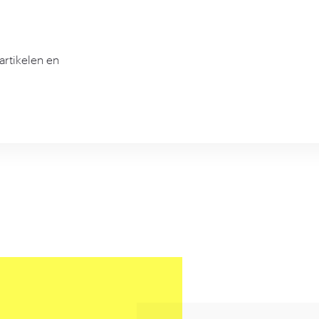
artikelen en