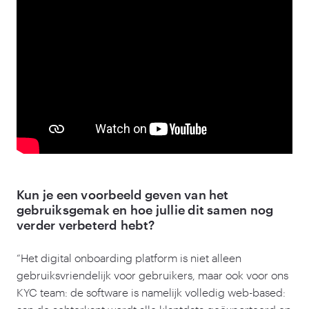
Kun je een voorbeeld geven van het
gebruiksgemak en hoe jullie dit samen nog
verder verbeterd hebt?
“
Het digital onboarding platform is niet alleen
gebruiksvriendelijk voor gebruikers, maar ook voor ons
KYC team: de software is namelijk volledig web-based: