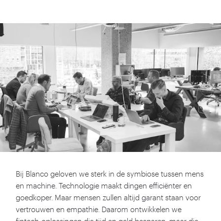
Bij Blanco geloven we sterk in de symbiose tussen mens
en machine. Technologie maakt dingen efficiënter en
goedkoper. Maar mensen zullen altijd garant staan voor
vertrouwen en empathie. Daarom ontwikkelen we