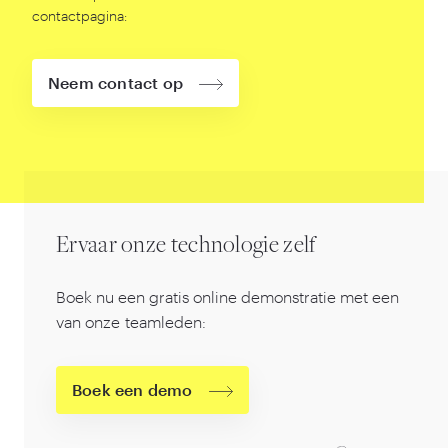
contactpagina:
Neem contact op
Ervaar onze technologie zelf
Boek nu een gratis online demonstratie met een
van onze teamleden:
Boek een demo