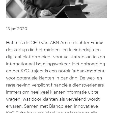
13 jan 2020
Hatim is de CEO van ABN Amro dochter Franx:
de startup die het midden- en kleinbedrijf een
digitaal platform biedt voor valutatransacties en
internationaal betalingsverkeer. Het onboarding-
en het KYC-traject is een notoir
‘
afhaakmoment’
voor potentiele klanten in banking. De wet- en
regelgeving verplicht financiële dienstverleners
immers om heel veel klanteninformatie uit te
vragen, wat door klanten als vervelend wordt
ervaren. Samen met Blanco een innovatieve