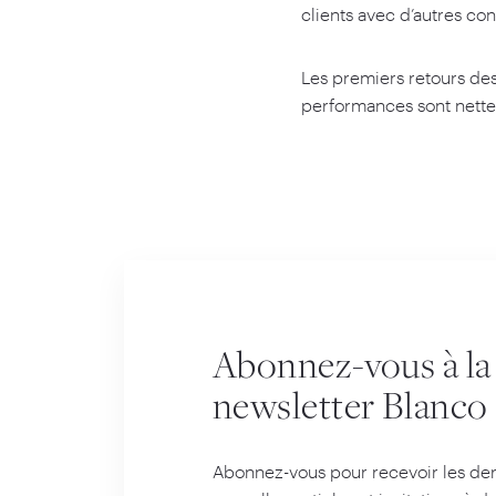
clients avec d’autres co
Les premiers retours des 
performances sont nett
Abonnez-vous à la
newsletter Blanco
Abonnez-vous pour recevoir les der