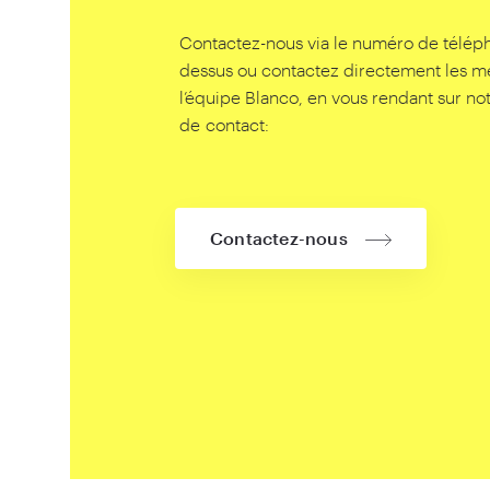
Contactez-nous via le numéro de téléph
dessus ou contactez directement les 
l’équipe Blanco, en vous rendant sur no
de contact:
Contactez-nous