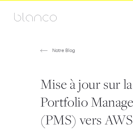
Notre Blog
Mise à jour sur l
Portfolio Manag
(PMS) vers AWS