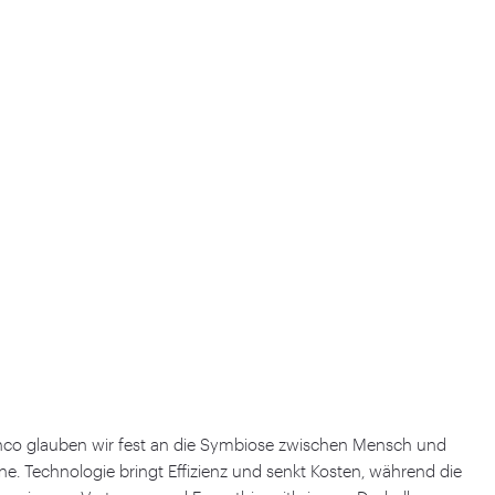
anco glauben wir fest an die Symbiose zwischen Mensch und
e. Technologie bringt Effizienz und senkt Kosten, während die