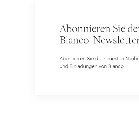
Abonnieren Sie d
Blanco-Newslette
Abonnieren Sie die neuesten Nachri
und Einladungen von Blanco.