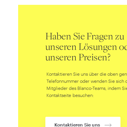
Haben Sie Fragen zu
unseren Lösungen o
unseren Preisen?
Kontaktieren Sie uns über die oben ge
Telefonnummer oder wenden Sie sich di
Mitglieder des Blanco-Teams, indem Si
Kontaktseite besuchen:
Kontaktieren Sie uns