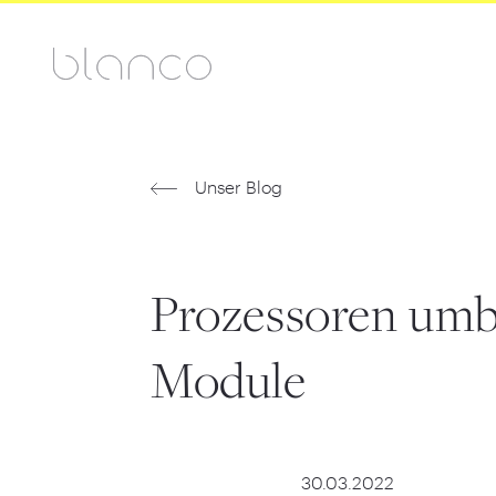
Unser Blog
Prozessoren umb
Module
30.03.2022