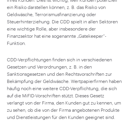
ein Risiko darstellen können, z. B. das Risiko von
Geldwäsche, Terrorismusfinanzierung oder
Steuerhinterziehung. Die CDD spielt in allen Sektoren
eine wichtige Rolle, aber insbesondere der
Finanzsektor hat eine sogenannte
„
Gatekeeper”-
Funktion.
CDD-Verpflichtungen finden sich in verschiedenen
Gesetzen und Verordnungen, z. B. in den
Sanktionsgesetzen und den Rechtsvorschriften zur
Bekämpfung der Geldwäsche. Wertpapierfirmen haben
häufig noch eine weitere CDD-Verpflichtung, die sich
auf die MiFID-Vorschriften stützt. Dieses Gesetz
verlangt von der Firma, den Kunden gut zu kennen, um
zu sehen, ob die von der Firma angebotenen Produkte
und Dienstleistungen für den Kunden geeignet sind.