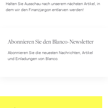
Halten Sie Ausschau nach unserem nächsten Artikel, in
dem wir den Finanzjargon entlarven werden!
Abonnieren Sie den Blanco-Newsletter
Abonnieren Sie die neuesten Nachrichten, Artikel
und Einladungen von Blanco.