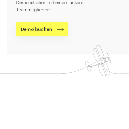
Demonstration mit einem unserer
Teammitglieder:
Demo buchen