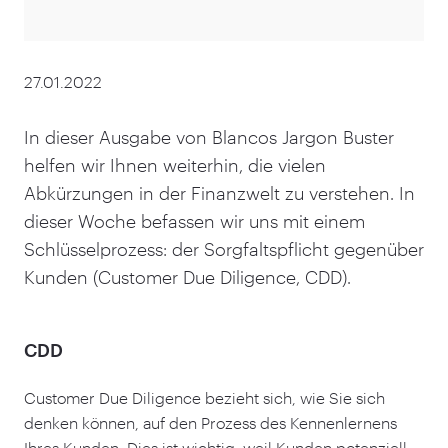
27.01.2022
In dieser Ausgabe von Blancos Jargon Buster
helfen wir Ihnen weiterhin, die vielen
Abkürzungen in der Finanzwelt zu verstehen. In
dieser Woche befassen wir uns mit einem
Schlüsselprozess: der Sorgfaltspflicht gegenüber
Kunden (Customer Due Diligence, CDD).
CDD
Customer Due Diligence bezieht sich, wie Sie sich
denken können, auf den Prozess des Kennenlernens
Ihres Kunden. Dies ist wichtig, weil Kunden potenziell