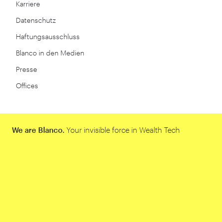
Karriere
Datenschutz
Haftungsausschluss
Blanco in den Medien
Presse
Offices
We are Blanco.
Your invisible force in Wealth Tech