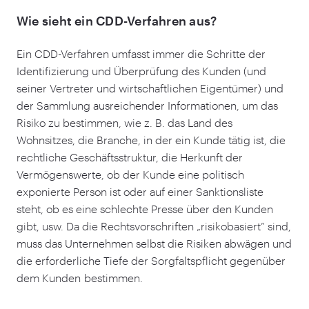
Wie sieht ein CDD-Verfahren aus?
Ein CDD-Verfahren umfasst immer die Schritte der
Identifizierung und Überprüfung des Kunden (und
seiner Vertreter und wirtschaftlichen Eigentümer) und
der Sammlung ausreichender Informationen, um das
Risiko zu bestimmen, wie z. B. das Land des
Wohnsitzes, die Branche, in der ein Kunde tätig ist, die
rechtliche Geschäftsstruktur, die Herkunft der
Vermögenswerte, ob der Kunde eine politisch
exponierte Person ist oder auf einer Sanktionsliste
steht, ob es eine schlechte Presse über den Kunden
gibt, usw. Da die Rechtsvorschriften
„
risikobasiert” sind,
muss das Unternehmen selbst die Risiken abwägen und
die erforderliche Tiefe der Sorgfaltspflicht gegenüber
dem Kunden bestimmen.