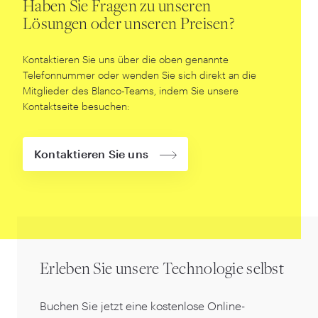
Haben Sie Fragen zu unseren
Lösungen oder unseren Preisen?
Kontaktieren Sie uns über die oben genannte
Telefonnummer oder wenden Sie sich direkt an die
Mitglieder des Blanco-Teams, indem Sie unsere
Kontaktseite besuchen:
Kontaktieren Sie uns
Erleben Sie unsere Technologie selbst
Buchen Sie jetzt eine kostenlose Online-