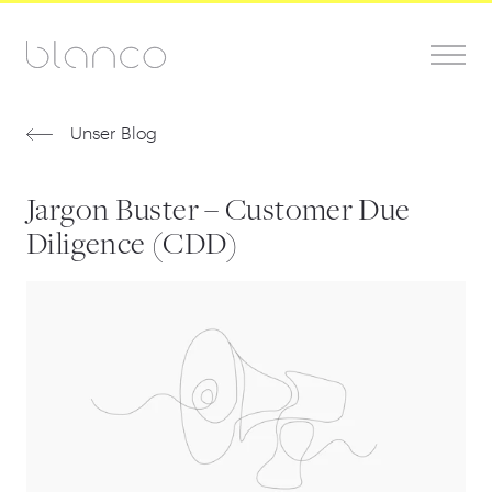
Unser Blog
Jargon Buster – Customer Due
Diligence (CDD)