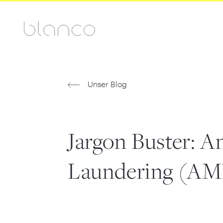
Unser Blog
Jargon Buster: A
Laundering (AM