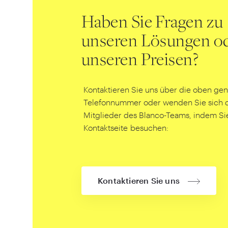
Haben Sie Fragen zu
unseren Lösungen o
unseren Preisen?
Kontaktieren Sie uns über die oben ge
Telefonnummer oder wenden Sie sich di
Mitglieder des Blanco-Teams, indem Si
Kontaktseite besuchen:
Kontaktieren Sie uns