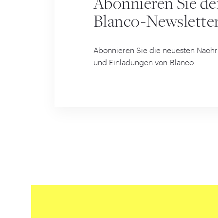
Abonnieren Sie d
Blanco-Newslette
Abonnieren Sie die neuesten Nachri
und Einladungen von Blanco.