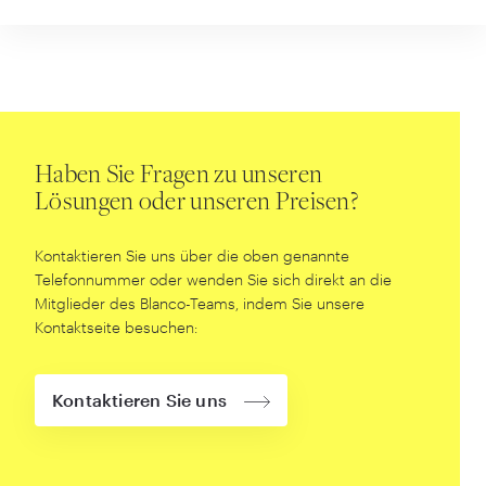
Haben Sie Fragen zu unseren
Lösungen oder unseren Preisen?
Kontaktieren Sie uns über die oben genannte
Telefonnummer oder wenden Sie sich direkt an die
Mitglieder des Blanco-Teams, indem Sie unsere
Kontaktseite besuchen:
Kontaktieren Sie uns