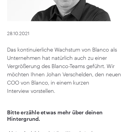
28.10.2021
Das kontinuierliche Wachstum von Blanco als
Unternehmen hat natürlich auch zu einer
Vergrößerung des Blanco-Teams geführt. Wir
möchten Ihnen Johan Verschelden, den neuen
COO von Blanco, in einem kurzen
Interview vorstellen.
Bitte erzähle etwas mehr über deinen
Hintergrund.