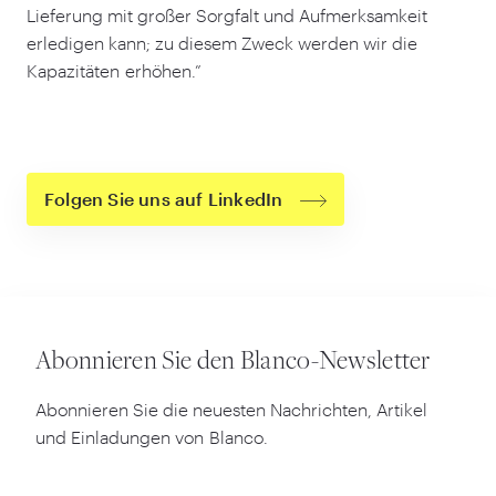
Lieferung mit großer Sorgfalt und Aufmerksamkeit
erledigen kann; zu diesem Zweck werden wir die
Kapazitäten erhöhen.”
Folgen Sie uns auf LinkedIn
Abonnieren Sie den Blanco-Newsletter
Abonnieren Sie die neuesten Nachrichten, Artikel
und Einladungen von Blanco.