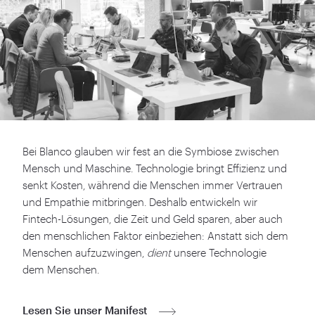
Bei Blanco glauben wir fest an die Symbiose zwischen
Mensch und Maschine. Technologie bringt Effizienz und
senkt Kosten, während die Menschen immer Vertrauen
und Empathie mitbringen. Deshalb entwickeln wir
Fintech-Lösungen, die Zeit und Geld sparen, aber auch
den menschlichen Faktor einbeziehen: Anstatt sich dem
Menschen aufzuzwingen,
dient
unsere Technologie
dem Menschen.
Lesen Sie unser Manifest