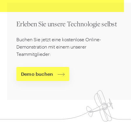
Erleben Sie unsere Technologie selbst
Buchen Sie jetzt eine kostenlose Online-
Demonstration mit einem unserer
Teammitglieder:
Demo buchen