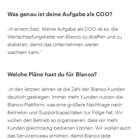
Was genau ist deine Aufgabe als COO?
„
In einem Satz: Meine Aufgabe als COO ist es, die
Wertschöpfungskette von Blanco zu straffen und zu
skalieren, damit das Unternehmen weiter
wachsen kann.”
Welche Pläne hast du für Blanco?
„
In den letzten Jahren ist die Zahl der Blanco-Kunden
deutlich gestiegen. Immer mehr Kunden nutzen die
Blanco-Plattform, was eine größere Nachfrage nach
Betriebs- und Supportkapazitäten zur Folge hat. Wir
wollen den Betrieb so organisieren, dass wir mehr
Kunden gleichzeitig bedienen können. Wir wollen auch
das Serviceniveau erhöhen, damit Blanco jede