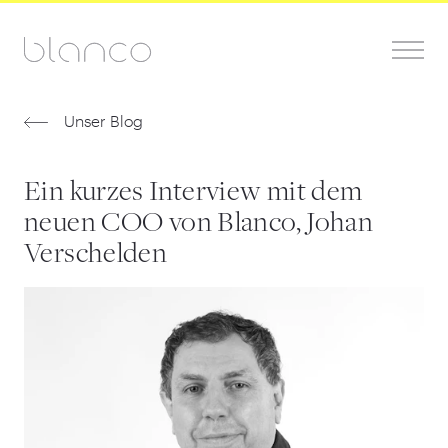
Unser Blog
Ein kurzes Interview mit dem
neuen COO von Blanco, Johan
Verschelden