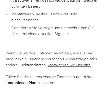
Ansaugverfahren, das konsequent auf den gleichen
Schritten basiert.
Identifizieren Sie Ihre Kunden mit Hilfe
eines Passscans.
Generieren Sie Verträge und unterschreiben Sie
diese mit einer virtuellen Signatur.
Wenn Sie weitere Optionen benötigen, wie z.B. die
Möglichkeit, juristische Personen zu beauftragen oder
andere Funktionalitäten,
kontaktieren Sie uns bitte
.
Füllen Sie das untenstehende Formular aus, um den
kostenlosen Plan
zu starten.