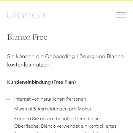
Blanco Free
Sie können die Onboarding-Lösung von Blanco
kostenlos
nutzen.
Kundeneinbindung (Free Plan)
Internat von natürlichen Personen
Maximal
5
Anmeldungen pro Monat
Erleben Sie unsere benutzerfreundliche
Oberfläche: Blanco verwendet ein kontrolliertes