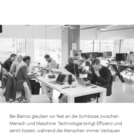
Bei Blanco glauben wir fest an die Symbiose zwischen
Mensch und Maschine. Technologie bringt Effizienz und
senkt Kosten, während die Menschen immer Vertrauen