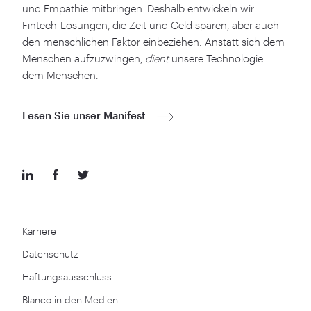
und Empathie mitbringen. Deshalb entwickeln wir
Fintech-Lösungen, die Zeit und Geld sparen, aber auch
den menschlichen Faktor einbeziehen: Anstatt sich dem
Menschen aufzuzwingen,
dient
unsere Technologie
dem Menschen.
Lesen Sie unser Manifest
Karriere
Datenschutz
Haftungsausschluss
Blanco in den Medien