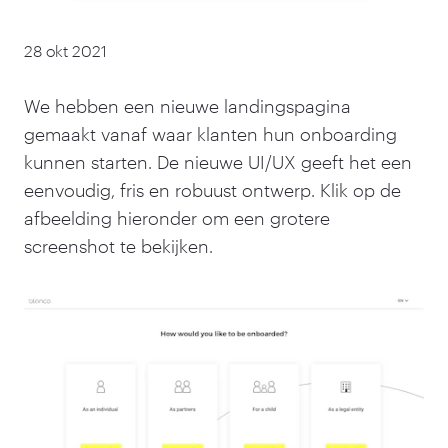
28 okt 2021
We hebben een nieuwe landingspagina
gemaakt vanaf waar klanten hun onboarding
kunnen starten. De nieuwe UI/UX geeft het een
eenvoudig, fris en robuust ontwerp. Klik op de
afbeelding hieronder om een grotere
screenshot te bekijken.