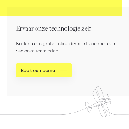
Ervaar onze technologie zelf
Boek nu een gratis online demonstratie met een
van onze teamleden:
Boek een demo