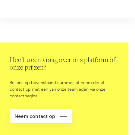
Heeft u een vraag over ons platform of
onze prijzen?
Bel ons op bovenstaand nummer, of neem direct
contact op met één van onze teamleden via onze
contactpagina:
Neem contact op