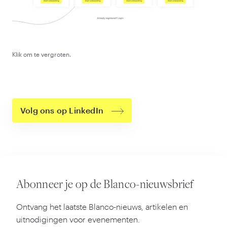
Klik om te vergroten.
Volg ons op LinkedIn
Abonneer je op de Blanco-nieuwsbrief
Ontvang het laatste Blanco-nieuws, artikelen en
uitnodigingen voor evenementen.