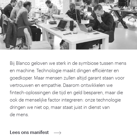
Bij Blanco geloven we sterk in de symbiose tussen mens
en machine. Technologie maakt dingen efficiënter en
goedkoper. Maar mensen zullen altijd garant staan voor
vertrouwen en empathie. Daarom ontwikkelen we
fintech-oplossingen die tijd en geld besparen, maar die
ook de menselijke factor integreren: onze technologie
dringen we niet op, maar staat juist in dienst van
de mens.
Lees ons manifest