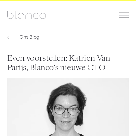
Ons Blog
Even voorstellen: Katrien Van
Parijs, Blanco’s nieuwe CTO