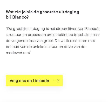
Wat zie je als de grootste uitdaging
bij Blanco?
“
De grootste uitdaging is het stroomlijnen van Blanco’s
structuur en processen om efficiënt op te schalen naar
de volgende fase van groei. Dit wil ik realiseren met
behoud van de unieke cultuur en drive van de
medewerkers”
Volg ons op LinkedIn