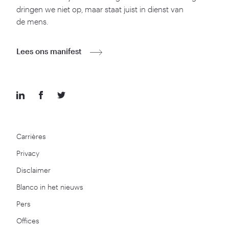
dringen we niet op, maar staat juist in dienst van
de mens.
Lees ons manifest
Carrières
Privacy
Disclaimer
Blanco in het nieuws
Pers
Offices