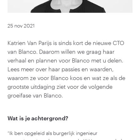
25 nov 2021
Katrien Van Parijs is sinds kort de nieuwe CTO
van Blanco. Daarom willen we graag haar
verhaal en plannen voor Blanco met u delen.
Lees meer over haar passies en waarden,
waarom ze voor Blanco koos en wat ze als de
grootste uitdaging ziet voor de volgende
groeifase van Blanco.
Wat is je achtergrond?
“
Ik ben opgeleid als burgerlijk ingenieur