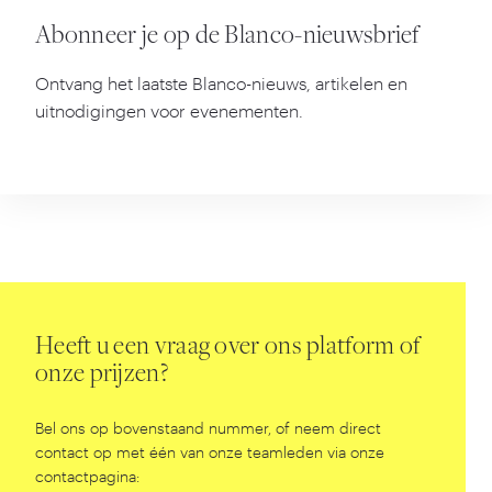
Abonneer je op de Blanco-nieuwsbrief
Ontvang het laatste Blanco-nieuws, artikelen en
uitnodigingen voor evenementen.
Heeft u een vraag over ons platform of
onze prijzen?
Bel ons op bovenstaand nummer, of neem direct
contact op met één van onze teamleden via onze
contactpagina: