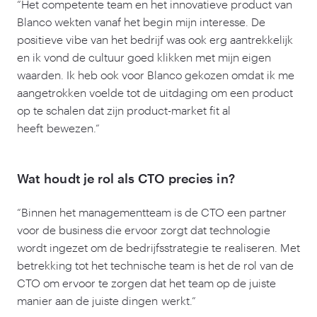
“
Het competente team en het innovatieve product van
Blanco wekten vanaf het begin mijn interesse. De
positieve vibe van het bedrijf was ook erg aantrekkelijk
en ik vond de cultuur goed klikken met mijn eigen
waarden. Ik heb ook voor Blanco gekozen omdat ik me
aangetrokken voelde tot de uitdaging om een product
op te schalen dat zijn product-market fit al
heeft bewezen.”
Wat houdt je rol als CTO precies in?
“
Binnen het managementteam is de CTO een partner
voor de business die ervoor zorgt dat technologie
wordt ingezet om de bedrijfsstrategie te realiseren. Met
betrekking tot het technische team is het de rol van de
CTO om ervoor te zorgen dat het team op de juiste
manier aan de juiste dingen werkt.”