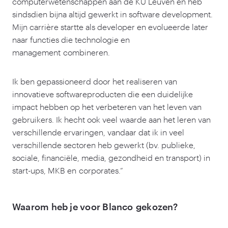
computerwetenschappen aan de KU Leuven en heb
sindsdien bijna altijd gewerkt in software development.
Mijn carrière startte als developer en evolueerde later
naar functies die technologie en
management combineren.
Ik ben gepassioneerd door het realiseren van
innovatieve softwareproducten die een duidelijke
impact hebben op het verbeteren van het leven van
gebruikers. Ik hecht ook veel waarde aan het leren van
verschillende ervaringen, vandaar dat ik in veel
verschillende sectoren heb gewerkt (bv. publieke,
sociale, financiële, media, gezondheid en transport) in
start-ups, MKB en corporates.”
Waarom heb je voor Blanco gekozen?