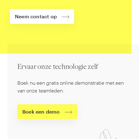
Neem contact op
Ervaar onze technologie zelf
Boek nu een gratis online demonstratie met een
van onze teamleden:
Boek een demo