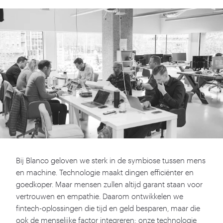
Bij Blanco geloven we sterk in de symbiose tussen mens
en machine. Technologie maakt dingen efficiënter en
goedkoper. Maar mensen zullen altijd garant staan voor
vertrouwen en empathie. Daarom ontwikkelen we
fintech-oplossingen die tijd en geld besparen, maar die
ook de menselijke factor integreren: onze technologie