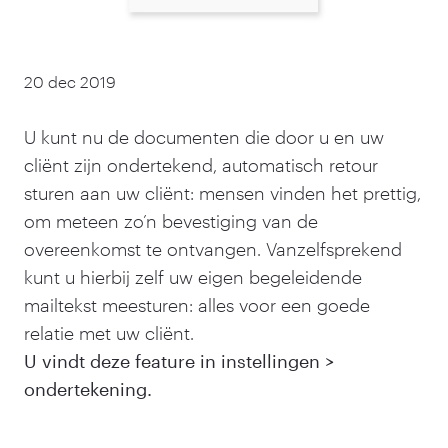
20 dec 2019
U kunt nu de documenten die door u en uw
cliënt zijn ondertekend, automatisch retour
sturen aan uw cliënt: mensen vinden het prettig,
om meteen zo’n bevestiging van de
overeenkomst te ontvangen. Vanzelfsprekend
kunt u hierbij zelf uw eigen begeleidende
mailtekst meesturen: alles voor een goede
relatie met uw cliënt.
U vindt deze feature in instellingen >
ondertekening.