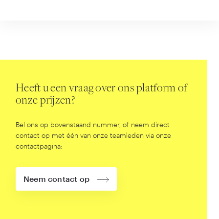
Heeft u een vraag over ons platform of
onze prijzen?
Bel ons op bovenstaand nummer, of neem direct
contact op met één van onze teamleden via onze
contactpagina:
Neem contact op