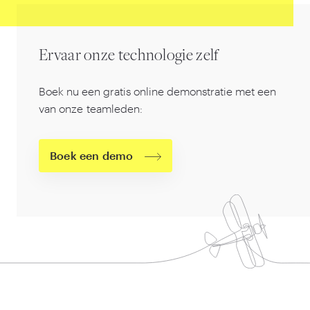
Ervaar onze technologie zelf
Boek nu een gratis online demonstratie met een
van onze teamleden:
Boek een demo