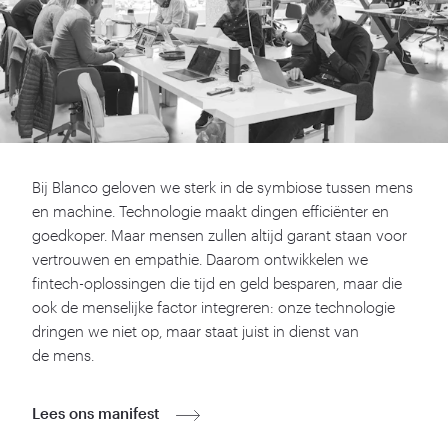
Bij Blanco geloven we sterk in de symbiose tussen mens
en machine. Technologie maakt dingen efficiënter en
goedkoper. Maar mensen zullen altijd garant staan voor
vertrouwen en empathie. Daarom ontwikkelen we
fintech-oplossingen die tijd en geld besparen, maar die
ook de menselijke factor integreren: onze technologie
dringen we niet op, maar staat juist in dienst van
de mens.
Lees ons manifest