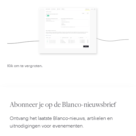
Klik om te vergroten.
Abonneer je op de Blanco-nieuwsbrief
Ontvang het laatste Blanco-nieuws, artikelen en
uitnodigingen voor evenementen.