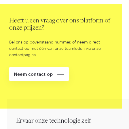
Heeft u een vraag over ons platform of
onze prijzen?
Bel ons op bovenstaand nummer, of neem direct
contact op met één van onze teamleden via onze
contactpagina:
Neem contact op
Ervaar onze technologie zelf