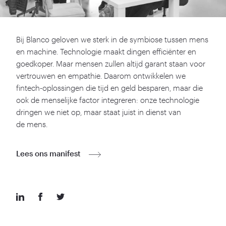
Bij Blanco geloven we sterk in de symbiose tussen mens
en machine. Technologie maakt dingen efficiënter en
goedkoper. Maar mensen zullen altijd garant staan voor
vertrouwen en empathie. Daarom ontwikkelen we
fintech-oplossingen die tijd en geld besparen, maar die
ook de menselijke factor integreren: onze technologie
dringen we niet op, maar staat juist in dienst van
de mens.
Lees ons manifest