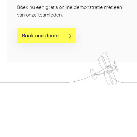
Boek nu een gratis online demonstratie met een
van onze teamleden:
Boek een demo