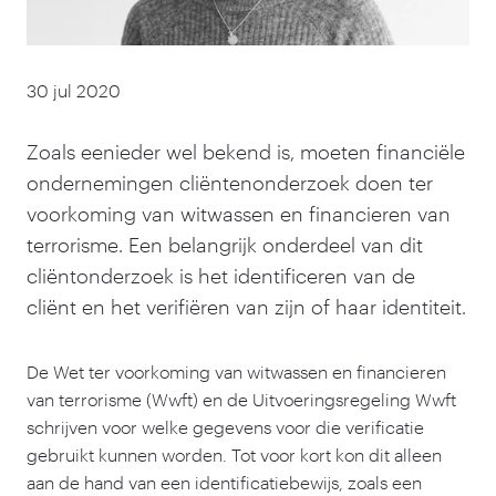
30 jul 2020
Zoals eenieder wel bekend is, moeten financiële
ondernemingen cliëntenonderzoek doen ter
voorkoming van witwassen en financieren van
terrorisme. Een belangrijk onderdeel van dit
cliëntonderzoek is het identificeren van de
cliënt en het verifiëren van zijn of haar identiteit.
De Wet ter voorkoming van witwassen en financieren
van terrorisme (Wwft) en de Uitvoeringsregeling Wwft
schrijven voor welke gegevens voor die verificatie
gebruikt kunnen worden. Tot voor kort kon dit alleen
aan de hand van een identificatiebewijs, zoals een