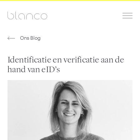
Ons Blog
Identificatie en verificatie aan de
hand van eID’s