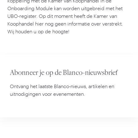
koppeling met de Kamer van Koophandel in de
Onboarding Module kan worden uitgebreid met het
UBO-register. Op dit moment heeft de Kamer van
Koophandel hier nog geen informatie over verstrekt.
Wij houden u op de hoogte!
Abonneer je op de Blanco-nieuwsbrief
Ontvang het laatste Blanco-nieuws, artikelen en
uitnodigingen voor evenementen.