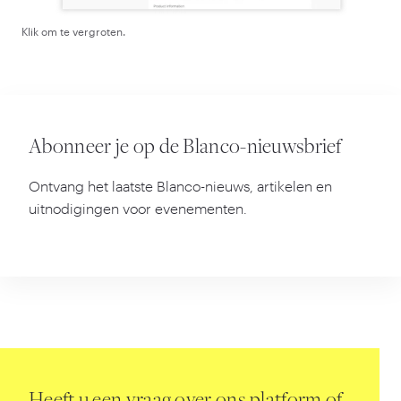
Klik om te vergroten.
Abonneer je op de Blanco-nieuwsbrief
Ontvang het laatste Blanco-nieuws, artikelen en
uitnodigingen voor evenementen.