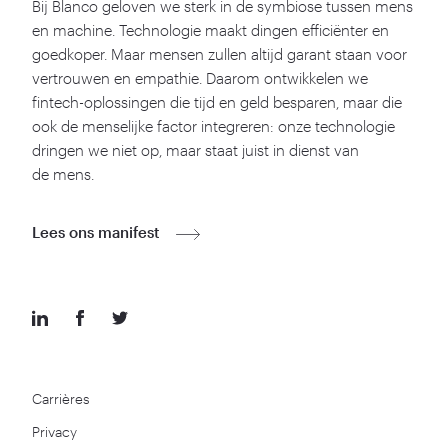
Bij Blanco geloven we sterk in de symbiose tussen mens
en machine. Technologie maakt dingen efficiënter en
goedkoper. Maar mensen zullen altijd garant staan voor
vertrouwen en empathie. Daarom ontwikkelen we
fintech-oplossingen die tijd en geld besparen, maar die
ook de menselijke factor integreren: onze technologie
dringen we niet op, maar staat juist in dienst van
de mens.
Lees ons manifest
Carrières
Privacy