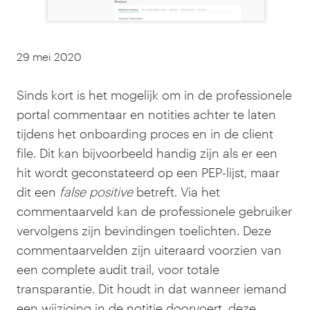
29 mei 2020
Sinds kort is het mogelijk om in de professionele
portal commentaar en notities achter te laten
tijdens het onboarding proces en in de client
file. Dit kan bijvoorbeeld handig zijn als er een
hit wordt geconstateerd op een PEP-lijst, maar
dit een
false positive
betreft. Via het
commentaarveld kan de professionele gebruiker
vervolgens zijn bevindingen toelichten. Deze
commentaarvelden zijn uiteraard voorzien van
een complete audit trail, voor totale
transparantie. Dit houdt in dat wanneer iemand
een wijziging in de notitie doorvoert, deze