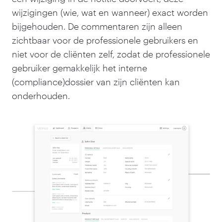
wijzigingen (wie, wat en wanneer) exact worden
bijgehouden. De commentaren zijn alleen
zichtbaar voor de professionele gebruikers en
niet voor de cliënten zelf, zodat de professionele
gebruiker gemakkelijk het interne
(compliance)dossier van zijn cliënten kan
onderhouden.