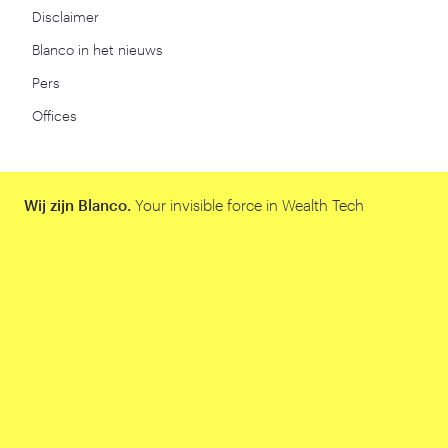
Disclaimer
Blanco in het nieuws
Pers
Offices
Wij zijn Blanco.
Your invisible force in Wealth Tech