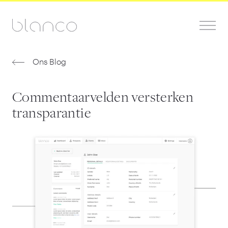
Ons Blog
Commentaarvelden versterken
transparantie