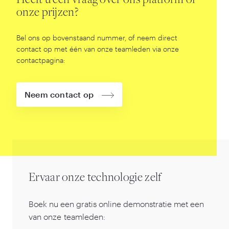
Heeft u een vraag over ons platform of
onze prijzen?
Bel ons op bovenstaand nummer, of neem direct
contact op met één van onze teamleden via onze
contactpagina:
Neem contact op
Ervaar onze technologie zelf
Boek nu een gratis online demonstratie met een
van onze teamleden: