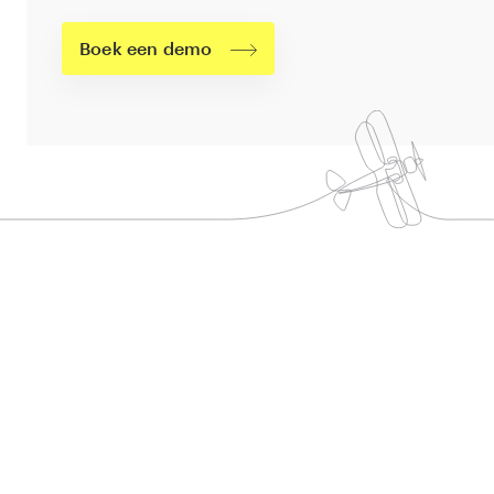
Boek een demo