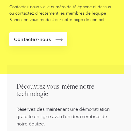
Contactez-nous via le numéro de téléphone ci-dessus
ou contactez directement les membres de l’équipe
Blanco, en vous rendant sur notre page de contact:
Contactez-nous
Découvrez vous-même notre
technologie
Réservez dès maintenant une démonstration
gratuite en ligne avec l’un des membres de
notre équipe: