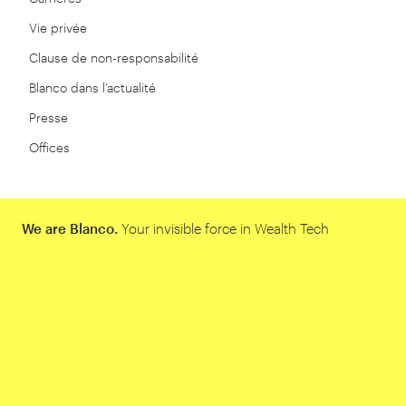
Vie privée
Clause de non-responsabilité
Blanco dans l’actualité
Presse
Offices
We are Blanco.
Your invisible force in Wealth Tech