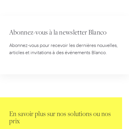
Abonnez-vous à la newsletter Blanco
Abonnez-vous pour recevoir les dernières nouvelles,
articles et invitations à des événements Blanco.
En savoir plus sur nos solutions ou nos
prix