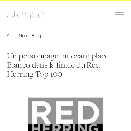
Notre Blog
Un personnage innovant place
Blanco dans la finale du Red
Herring Top 100