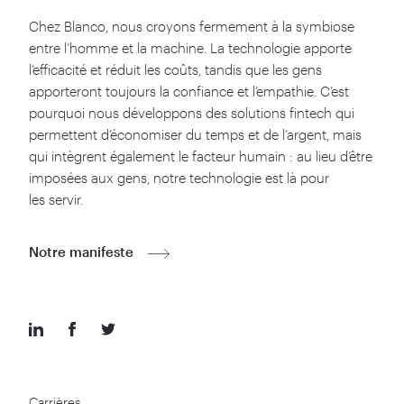
Chez Blanco, nous croyons fermement à la symbiose
entre l’homme et la machine. La technologie apporte
l’efficacité et réduit les coûts, tandis que les gens
apporteront toujours la confiance et l’empathie. C’est
pourquoi nous développons des solutions fintech qui
permettent d’économiser du temps et de l’argent, mais
qui intègrent également le facteur humain : au lieu d’être
imposées aux gens, notre technologie est là pour
les servir.
Notre manifeste
Carrières