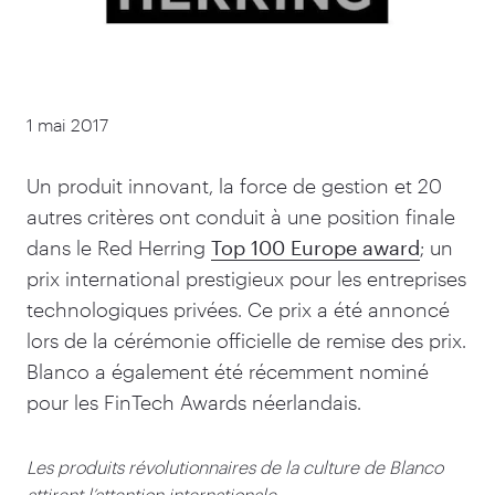
1 mai 2017
Un produit innovant, la force de gestion et
20
autres critères ont conduit à une position finale
dans le Red Herring
Top
100
Europe award
; un
prix international prestigieux pour les entreprises
technologiques privées. Ce prix a été annoncé
lors de la cérémonie officielle de remise des prix.
Blanco a également été récemment nominé
pour les FinTech Awards néerlandais.
Les produits révolutionnaires de la culture de Blanco
attirent l’attention internationale