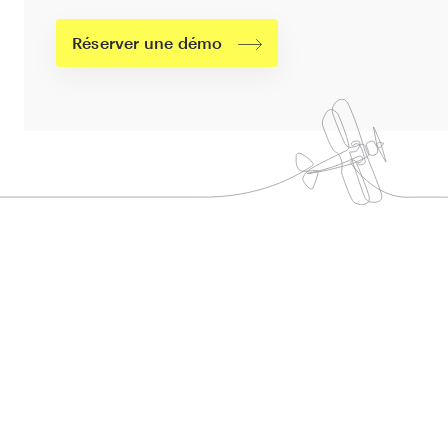
Réserver une démo