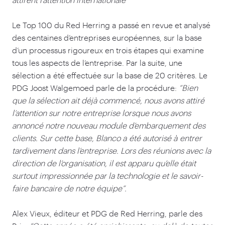
Le Top
100
du Red Herring a passé en revue et analysé
des centaines d’entreprises européennes, sur la base
d’un processus rigoureux en trois étapes qui examine
tous les aspects de l’entreprise. Par la suite, une
sélection a été effectuée sur la base de
20
critères. Le
PDG Joost Walgemoed parle de la procédure:
“
Bien
que la sélection ait déjà commencé, nous avons attiré
l’attention sur notre entreprise lorsque nous avons
annoncé notre nouveau module d’embarquement des
clients. Sur cette base, Blanco a été autorisé à entrer
tardivement dans l’entreprise. Lors des réunions avec la
direction de l’organisation, il est apparu qu’elle était
surtout impressionnée par la technologie et le savoir-
faire bancaire de notre équipe”.
Alex Vieux, éditeur et PDG de Red Herring, parle des