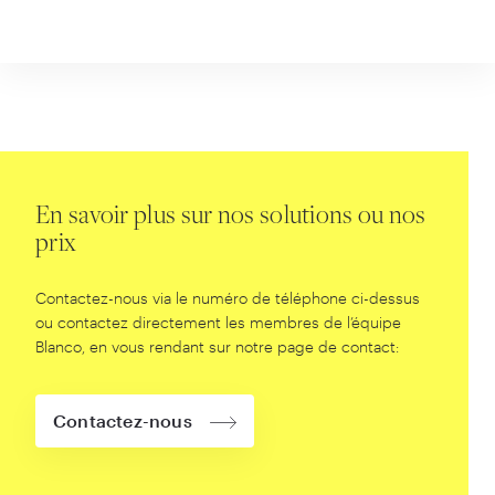
En savoir plus sur nos solutions ou nos
prix
Contactez-nous via le numéro de téléphone ci-dessus
ou contactez directement les membres de l’équipe
Blanco, en vous rendant sur notre page de contact:
Contactez-nous