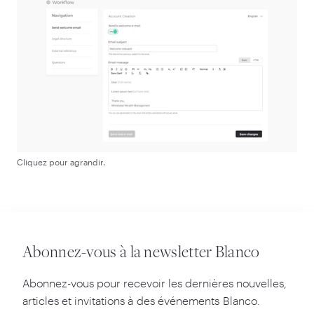
Cliquez pour agrandir.
Abonnez-vous à la newsletter Blanco
Abonnez-vous pour recevoir les dernières nouvelles,
articles et invitations à des événements Blanco.