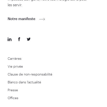
les servir.
Notre manifeste
Carrières
Vie privée
Clause de non-responsabilité
Blanco dans l’actualité
Presse
Offices