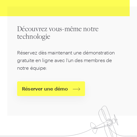
Découvrez vous-même notre
technologie
Réservez dès maintenant une démonstration
gratuite en ligne avec l’un des membres de
notre équipe:
Réserver une démo