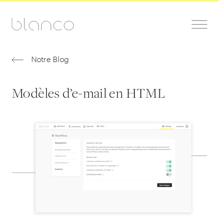
Notre Blog
Modèles d’e-mail en HTML