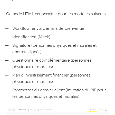
Ce code HTML est possible pour les modèles suivants:
Workflow (envoi d’emails de bienvenue)
Identification (Mitek)
Signature (personnes physiques et morales et
contrats signés)
Questionnaire complémentaire (personnes
physiques et morales)
Plan d’investissement financier (personnes
physiques et morales)
Paramètres du dossier client (invitation du PIF pour
les personnes physiques et morales)