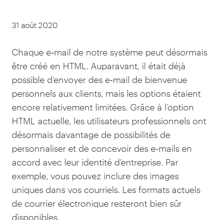
31 août 2020
Chaque e‑mail de notre système peut désormais
être créé en HTML. Auparavant, il était déjà
possible d’envoyer des e‑mail de bienvenue
personnels aux clients, mais les options étaient
encore relativement limitées. Grâce à l’option
HTML actuelle, les utilisateurs professionnels ont
désormais davantage de possibilités de
personnaliser et de concevoir des e‑mails en
accord avec leur identité d’entreprise. Par
exemple, vous pouvez inclure des images
uniques dans vos courriels. Les formats actuels
de courrier électronique resteront bien sûr
disponibles.