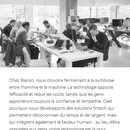
Chez Blanco, nous croyons fermement à la symbiose
entre l’homme et la machine. La technologie apporte
l’efficacité et réduit les coûts, tandis que les gens
apporteront toujours la confiance et l’empathie. C’est
pourquoi nous développons des solutions fintech qui
permettent d’économiser du temps et de l’argent, mais
qui intègrent également le facteur humain : au lieu d’être
imposées aux gens, notre technologie est là pour