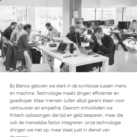
Bij Blanco geloven we sterk in de symbiose tussen mens
en machine. Technologie maakt dingen efficiënter en
goedkoper. Maar mensen zullen altijd garant staan voor
vertrouwen en empathie. Daarom ontwikkelen we
fintech-oplossingen die tijd en geld besparen, maar die
ook de menselijke factor integreren: onze technologie
dringen we niet op, maar staat juist in dienst van