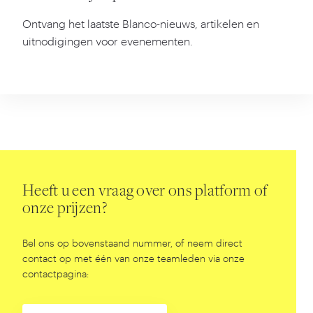
Ontvang het laatste Blanco-nieuws, artikelen en
uitnodigingen voor evenementen.
Heeft u een vraag over ons platform of
onze prijzen?
Bel ons op bovenstaand nummer, of neem direct
contact op met één van onze teamleden via onze
contactpagina: