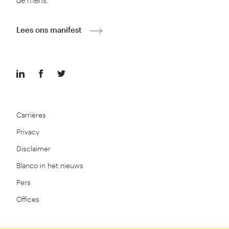
de mens.
Lees ons manifest
Carrières
Privacy
Disclaimer
Blanco in het nieuws
Pers
Offices