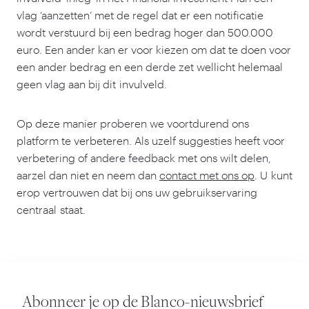
vlag
‘
aanzetten’ met de regel dat er een notificatie
wordt verstuurd bij een bedrag hoger dan
500
.
000
euro. Een ander kan er voor kiezen om dat te doen voor
een ander bedrag en een derde zet wellicht helemaal
geen vlag aan bij dit invulveld.
Op deze manier proberen we voortdurend ons
platform te verbeteren. Als uzelf suggesties heeft voor
verbetering of andere feedback met ons wilt delen,
aarzel dan niet en neem dan
contact met ons op
. U kunt
erop vertrouwen dat bij ons uw gebruikservaring
centraal staat.
Abonneer je op de Blanco-nieuwsbrief