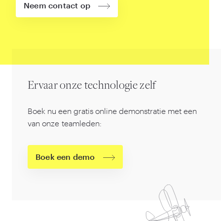
Neem contact op
Ervaar onze technologie zelf
Boek nu een gratis online demonstratie met een
van onze teamleden:
Boek een demo