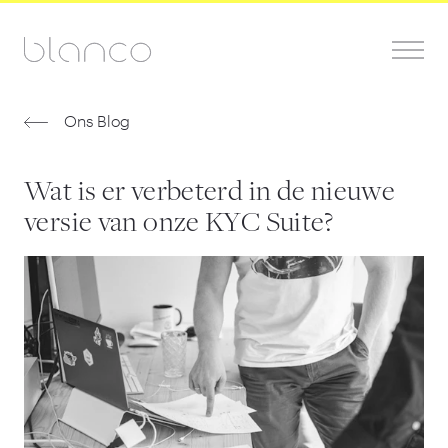
Ons Blog
Wat is er verbeterd in de nieuwe
versie van onze KYC Suite?