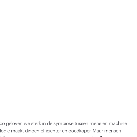
nco geloven we sterk in de symbiose tussen mens en machine.
logie maakt dingen efficiënter en goedkoper. Maar mensen