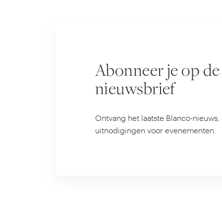
Abonneer je op de
nieuwsbrief
Ontvang het laatste Blanco-nieuws, 
uitnodigingen voor evenementen.