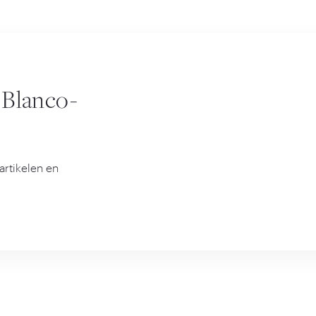
 Blanco-
artikelen en