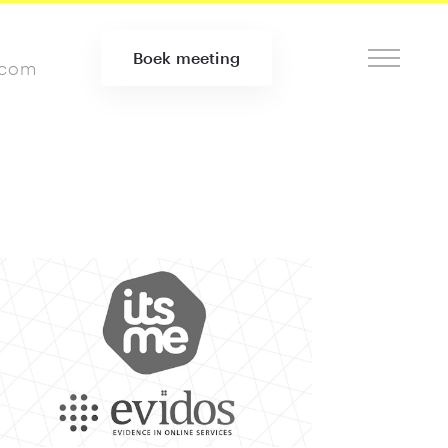
Boek meeting
.com