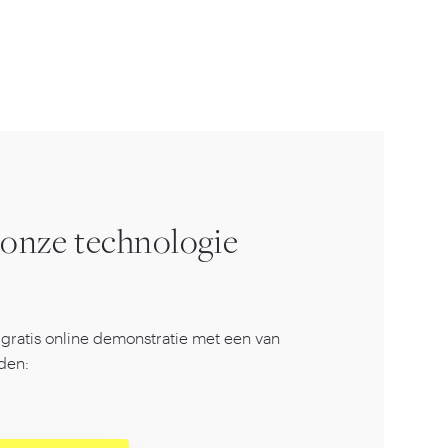
 onze technologie
gratis online demonstratie met een van
den: