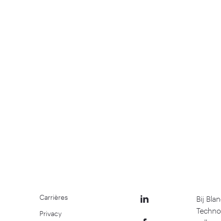
Carrières
Bij Bla
Techno
Privacy