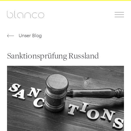
Unser Blog
Sanktionsprüfung Russland