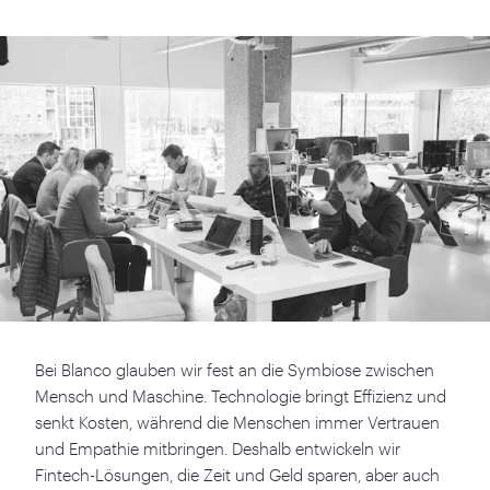
Bei Blanco glauben wir fest an die Symbiose zwischen
Mensch und Maschine. Technologie bringt Effizienz und
senkt Kosten, während die Menschen immer Vertrauen
und Empathie mitbringen. Deshalb entwickeln wir
Fintech-Lösungen, die Zeit und Geld sparen, aber auch