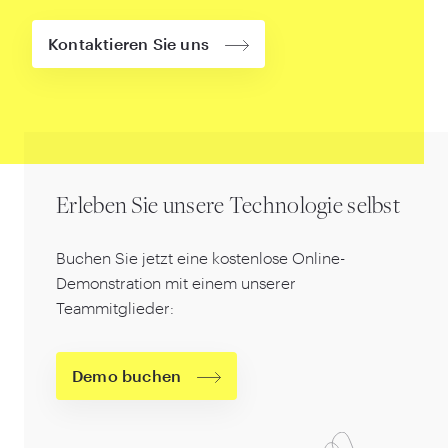
Kontaktieren Sie uns
Erleben Sie unsere Technologie selbst
Buchen Sie jetzt eine kostenlose Online-
Demonstration mit einem unserer
Teammitglieder:
Demo buchen