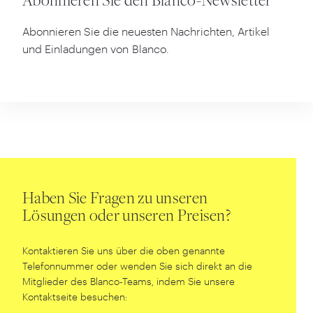
Abonnieren Sie den Blanco-Newsletter
Abonnieren Sie die neuesten Nachrichten, Artikel
und Einladungen von Blanco.
Haben Sie Fragen zu unseren
Lösungen oder unseren Preisen?
Kontaktieren Sie uns über die oben genannte
Telefonnummer oder wenden Sie sich direkt an die
Mitglieder des Blanco-Teams, indem Sie unsere
Kontaktseite besuchen: