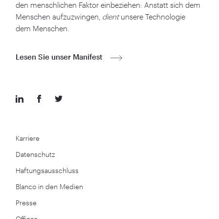
den menschlichen Faktor einbeziehen: Anstatt sich dem
Menschen aufzuzwingen,
dient
unsere Technologie
dem Menschen.
Lesen Sie unser Manifest
Karriere
Datenschutz
Haftungsausschluss
Blanco in den Medien
Presse
Offices