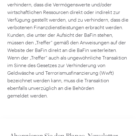
verhindern, dass die Vermögenswerte und/​oder
wirtschaftlichen Ressourcen direkt oder indirekt zur
Verfügung gestellt werden, und zu verhindern, dass die
verbotenen Finanzdienstleistungen erbracht werden.
Kunden, die unter der Aufsicht der BaFin stehen,
müssen den
„
Treffer” gemäß den Anweisungen auf der
Website der BaFin direkt an die BaFin weiterleiten.
Wenn der
„
Treffer” auch als ungewöhnliche Transaktion
im Sinne des Gesetzes zur Verhinderung von
Geldwäsche und Terrorismusfinanzierung (Wwft)
bezeichnet werden kann, muss die Transaktion
ebenfalls unverzüglich an die Behörden
gemeldet werden.