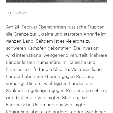
30.03.2022
Am
24
. Februar überschritten russische Truppen
die Grenze zur Ukraine und starteten Angriffe im
ganzen Land. Seitdem ist es vielerorts zu
schweren Kämpfen gekommen. Die Invasion
wird international weitgehend verurteilt. Mehrere
Länder leisten humanitäre, militärische und
finanzielle Hilfe für die Ukraine. Viele westliche
Länder haben Sanktionen gegen Russland
verhängt. Die drei wichtigsten Länder, die
Sanktionsregelungen gegen Russland umsetzen,
sind bisher die Vereinigten Staaten, die
Europäische Union und das Vereinigte
Königreich, aber auch andere Länder (wie Japan